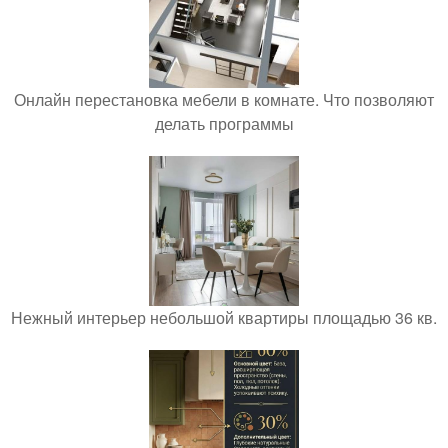
Онлайн перестановка мебели в комнате. Что позволяют
делать программы
Нежный интерьер небольшой квартиры площадью 36 кв.