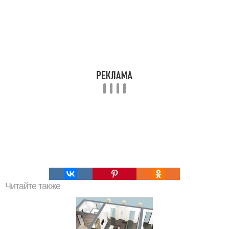
Читайте также