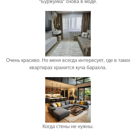
"Буржуйка" cнова в моде.
Очень красиво. Но меня всегда интересует, где в таких
квартирах хранится куча барахла.
Когда стены не нужны.