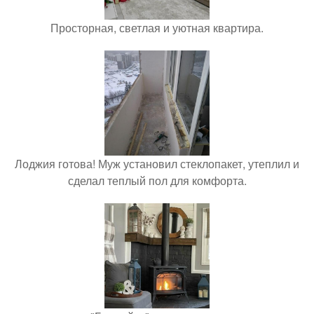
Просторная, светлая и уютная квартира.
Лоджия готова! Муж установил стеклопакет, утеплил и
сделал теплый пол для комфорта.