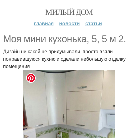
МИЛЫЙ ДОМ
главная
новости
статьи
Моя мини кухонька, 5, 5 м 2.
Дизайн ни какой не придумывали, просто взяли
понравившуюся кухню и сделали небольшую отделку
помещения