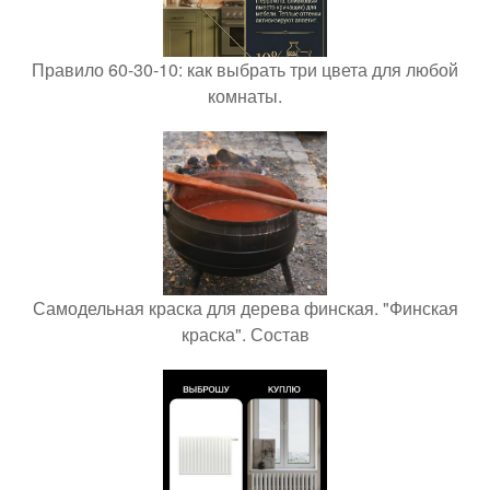
Правило 60-30-10: как выбрать три цвета для любой
комнаты.
Самодельная краска для дерева финская. "Финская
краска". Состав