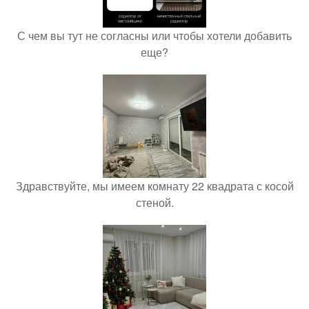
С чем вы тут не согласны или чтобы хотели добавить
еще?
Здравствуйте, мы имеем комнату 22 квадрата с косой
стеной.