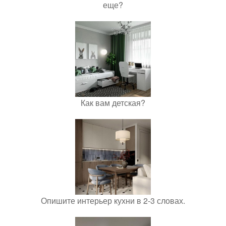
еще?
Как вам детская?
Опишите интерьер кухни в 2-3 словах.