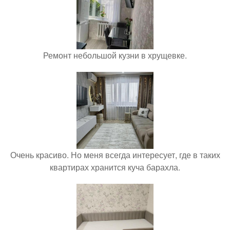
Ремонт небольшой кузни в хрущевке.
Очень красиво. Но меня всегда интересует, где в таких
квартирах хранится куча барахла.