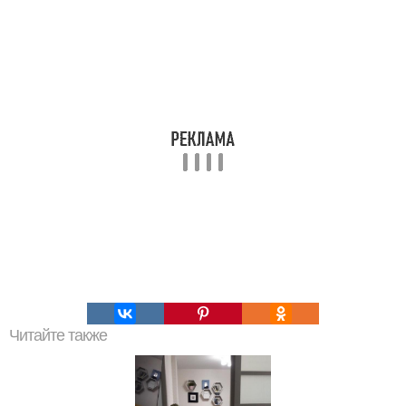
Читайте также