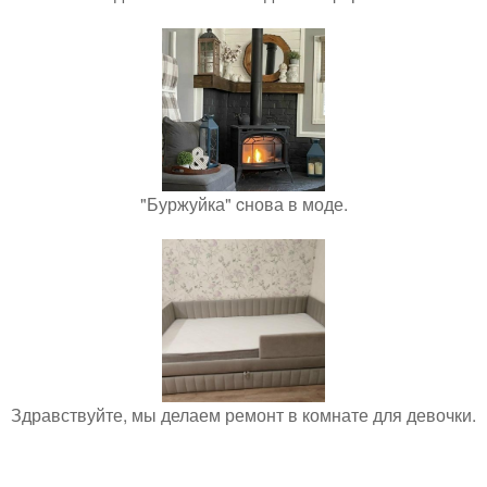
"Буржуйка" cнова в моде.
Здравствуйте, мы делаем ремонт в комнате для девочки.