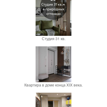
Студия 31 кв.
Квартира в доме конца XIX века.