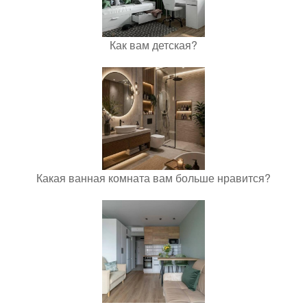
Как вам детская?
Какая ванная комната вам больше нравится?