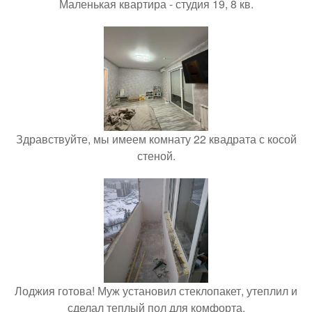
Маленькая квартира - студия 19, 8 кв.
Здравствуйте, мы имеем комнату 22 квадрата с косой
стеной.
Лоджия готова! Муж установил стеклопакет, утеплил и
сделал теплый пол для комфорта.