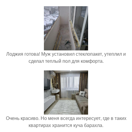
Лоджия готова! Муж установил стеклопакет, утеплил и
сделал теплый пол для комфорта.
Очень красиво. Но меня всегда интересует, где в таких
квартирах хранится куча барахла.