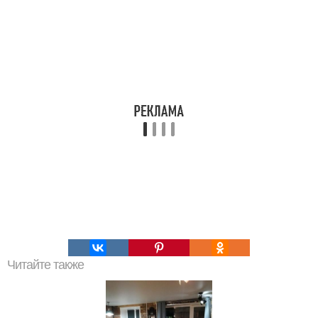
Читайте также