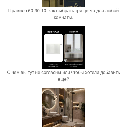
Правило 60-30-10: как выбрать три цвета для любой
комнаты.
С чем вы тут не согласны или чтобы хотели добавить
еще?