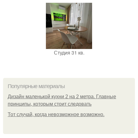
Студия 31 кв.
Популярные материалы
Дизайн маленькой кухни 2 на 2 метра. Главные
принципы, которым стоит следовать
Тот случай, когда невозможное возможно.