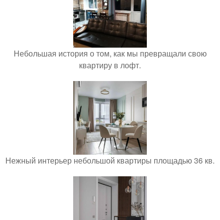
Небольшая история о том, как мы превращали свою
квартиру в лофт.
Нежный интерьер небольшой квартиры площадью 36 кв.