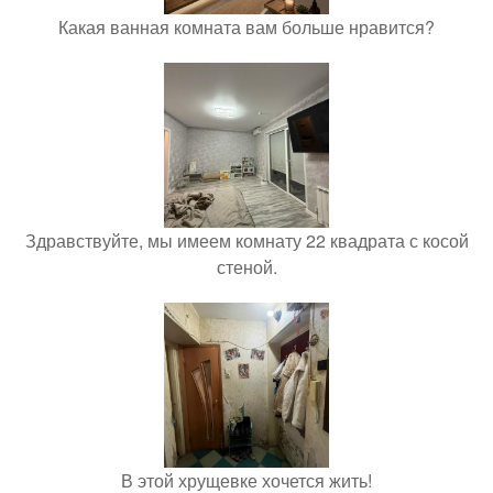
Какая ванная комната вам больше нравится?
Здравствуйте, мы имеем комнату 22 квадрата с косой
стеной.
В этой хрущевке хочется жить!