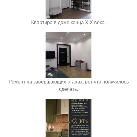
Квартира в доме конца XIX века.
Ремонт на завершающих этапах, вот что получилось
сделать.