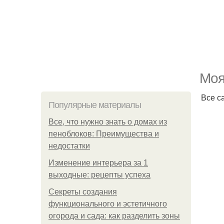
Моя
Все с
Популярные материалы
Все, что нужно знать о домах из
пеноблоков: Преимущества и
недостатки
Изменение интерьера за 1
выходные: рецепты успеха
Секреты создания
функционального и эстетичного
огорода и сада: как разделить зоны