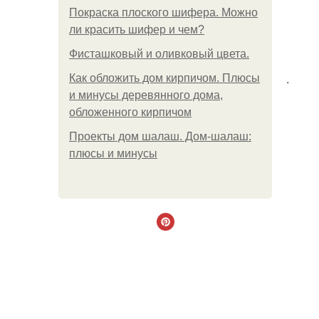
Покраска плоского шифера. Можно
ли красить шифер и чем?
Фисташковый и оливковый цвета.
.
Как обложить дом кирпичом. Плюсы
и минусы деревянного дома,
обложенного кирпичом
Проекты дом шалаш. Дом-шалаш:
плюсы и минусы