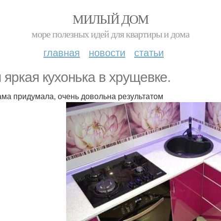
МИЛЫЙ ДОМ
море полезных идей для квартиры и дома
главная
новости
статьи
 яркая кухонька в хрущевке.
ама придумала, очень довольна результатом