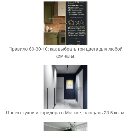
Правило 60-30-10: как выбрать три цвета для любой
комнаты.
Проект кухни и коридора в Москве, площадь 23,5 кв. м.