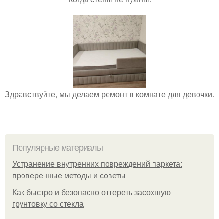
Здравствуйте, мы делаем ремонт в комнате для девочки.
Популярные материалы
Устранение внутренних повреждений паркета:
проверенные методы и советы
Как быстро и безопасно оттереть засохшую
грунтовку со стекла