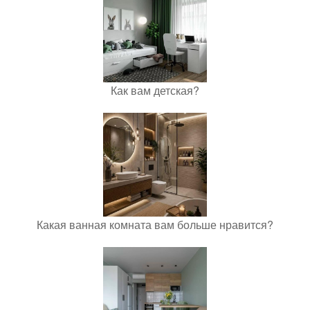
Как вам детская?
Какая ванная комната вам больше нравится?