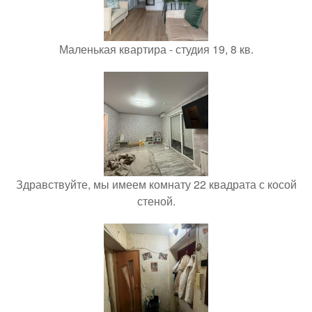
Маленькая квартира - студия 19, 8 кв.
Здравствуйте, мы имеем комнату 22 квадрата с косой
стеной.