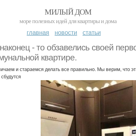
МИЛЫЙ ДОМ
море полезных идей для квартиры и дома
главная
новости
статьи
наконец - то обзавелись своей перв
мунальной квартире.
ичаем и стараемся делать все правильно. Мы верим, что эт
 сбудутся