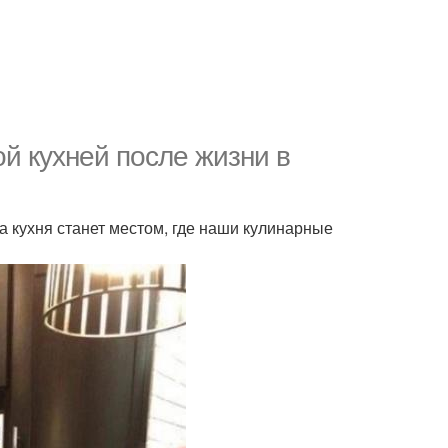
ой кухней после жизни в
а кухня станет местом, где наши кулинарные