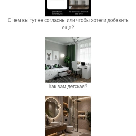
С чем вы тут не согласны или чтобы хотели добавить
еще?
Как вам детская?