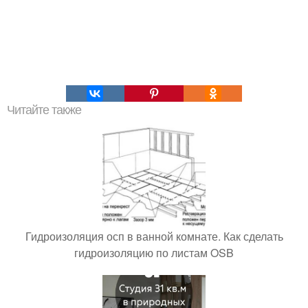
Читайте также
Гидроизоляция осп в ванной комнате. Как сделать
гидроизоляцию по листам OSB