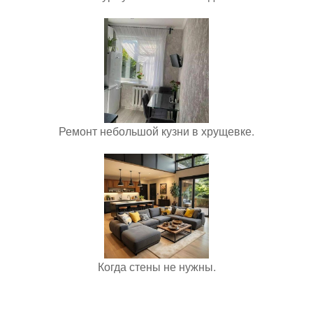
Ремонт небольшой кузни в хрущевке.
Когда стены не нужны.