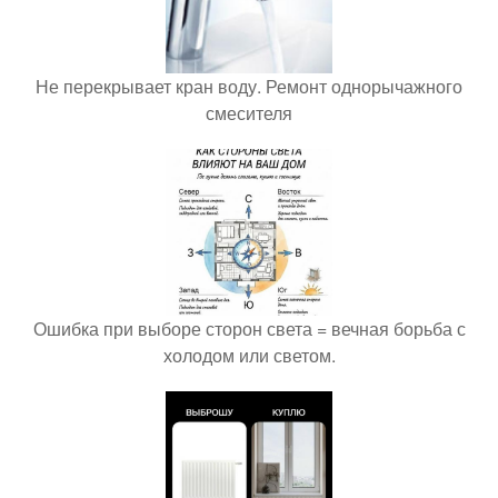
Не перекрывает кран воду. Ремонт однорычажного
смесителя
Ошибка при выборе сторон света = вечная борьба с
холодом или светом.