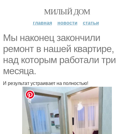
МИЛЫЙ ДОМ
главная
новости
статьи
Мы наконец закончили
ремонт в нашей квартире,
над которым работали три
месяца.
И результат устраивает на полностью!