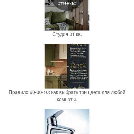
Студия 31 кв.
Правило 60-30-10: как выбрать три цвета для любой
комнаты.