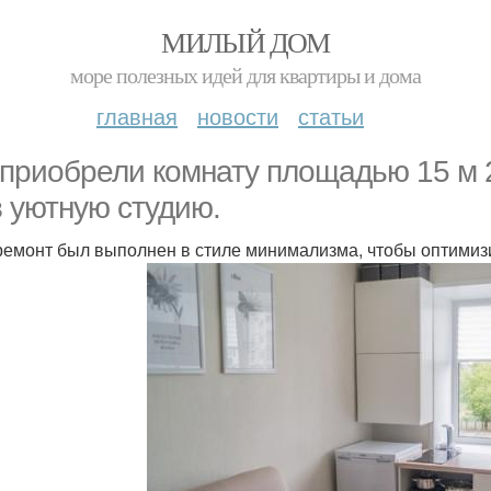
МИЛЫЙ ДОМ
море полезных идей для квартиры и дома
главная
новости
статьи
приобрели комнату площадью 15 м 
в уютную студию.
ремонт был выполнен в стиле минимализма, чтобы оптимиз