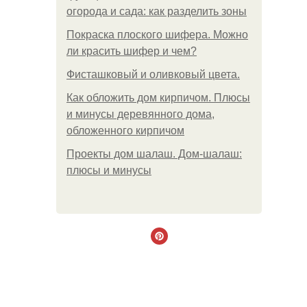
огорода и сада: как разделить зоны
Покраска плоского шифера. Можно
ли красить шифер и чем?
Фисташковый и оливковый цвета.
Как обложить дом кирпичом. Плюсы
и минусы деревянного дома,
обложенного кирпичом
Проекты дом шалаш. Дом-шалаш:
плюсы и минусы