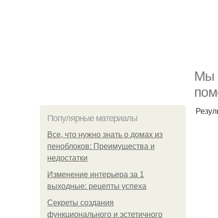
Мы 
пом
Резул
Популярные материалы
Все, что нужно знать о домах из
пеноблоков: Преимущества и
недостатки
Изменение интерьера за 1
выходные: рецепты успеха
Секреты создания
функционального и эстетичного