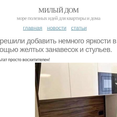
МИЛЫЙ ДОМ
море полезных идей для квартиры и дома
главная
новости
статьи
решили добавить немного яркости в
ощью желтых занавесок и стульев.
ьтат просто восхитителен!