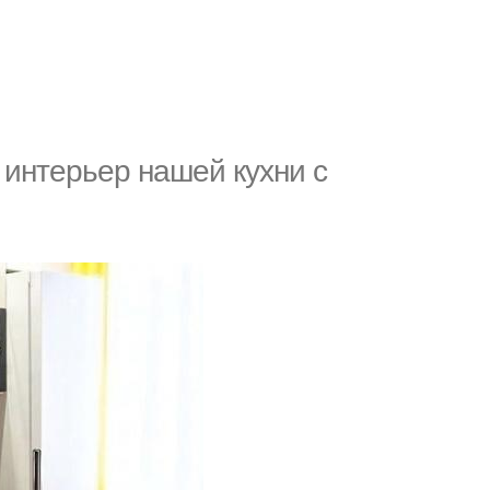
 интерьер нашей кухни с