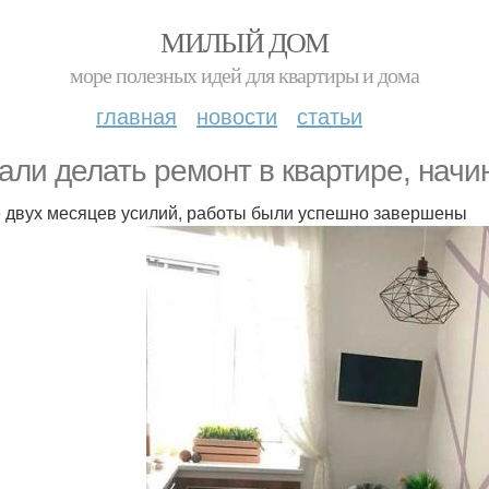
МИЛЫЙ ДОМ
море полезных идей для квартиры и дома
главная
новости
статьи
али делать ремонт в квартире, начин
 двух месяцев усилий, работы были успешно завершены