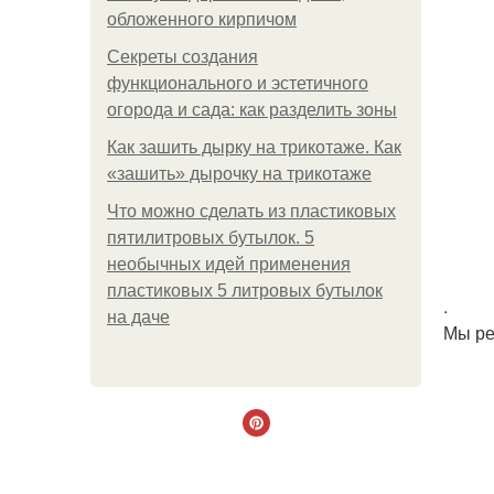
обложенного кирпичом
Секреты создания
функционального и эстетичного
огорода и сада: как разделить зоны
Как зашить дырку на трикотаже. Как
«зашить» дырочку на трикотаже
Что можно сделать из пластиковых
пятилитровых бутылок. 5
необычных идей применения
пластиковых 5 литровых бутылок
.
на даче
Мы ре