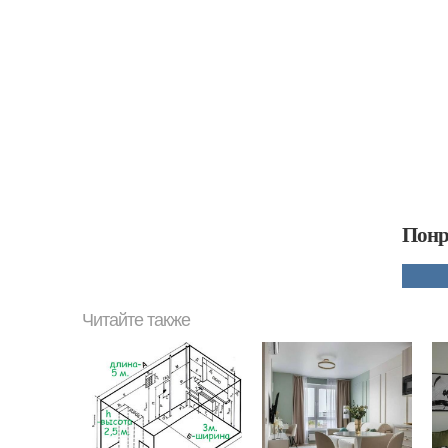
Понр
Читайте также