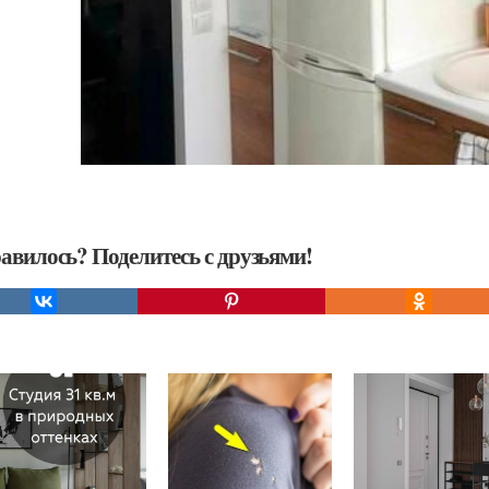
авилось? Поделитесь с друзьями!