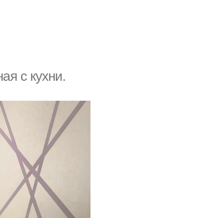
ая с кухни.