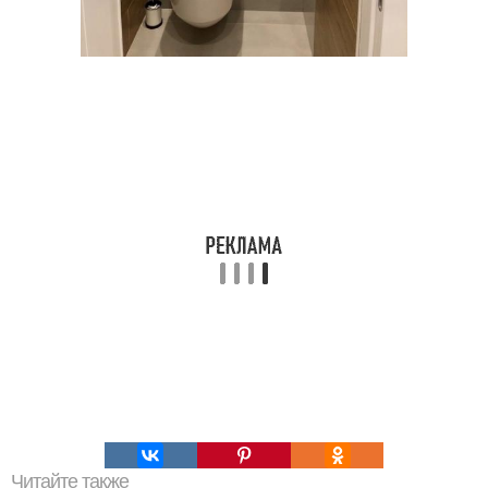
Читайте также