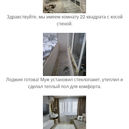
Здравствуйте, мы имеем комнату 22 квадрата с косой
стеной.
Лоджия готова! Муж установил стеклопакет, утеплил и
сделал теплый пол для комфорта.