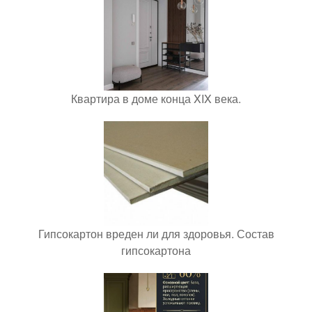
Квартира в доме конца XIX века.
Гипсокартон вреден ли для здоровья. Состав
гипсокартона