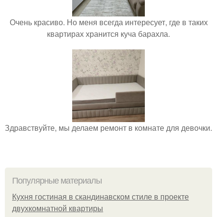
Очень красиво. Но меня всегда интересует, где в таких
квартирах хранится куча барахла.
Здравствуйте, мы делаем ремонт в комнате для девочки.
Популярные материалы
Кухня гостиная в скандинавском стиле в проекте
двухкомнатной квартиры