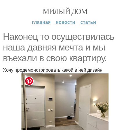
МИЛЫЙ ДОМ
главная
новости
статьи
Наконец то осуществилась
наша давняя мечта и мы
въехали в свою квартиру.
Хочу продемонстрировать какой в ней дизайн