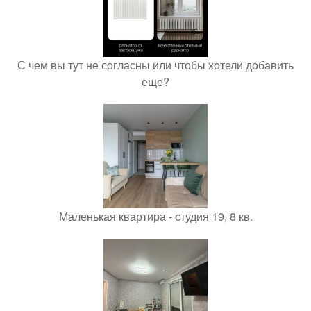
С чем вы тут не согласны или чтобы хотели добавить
еще?
Маленькая квартира - студия 19, 8 кв.