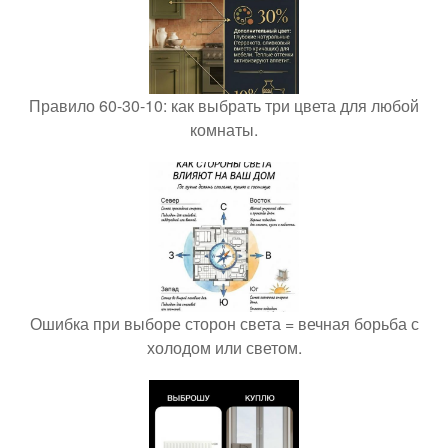
Правило 60-30-10: как выбрать три цвета для любой
комнаты.
Ошибка при выборе сторон света = вечная борьба с
холодом или светом.