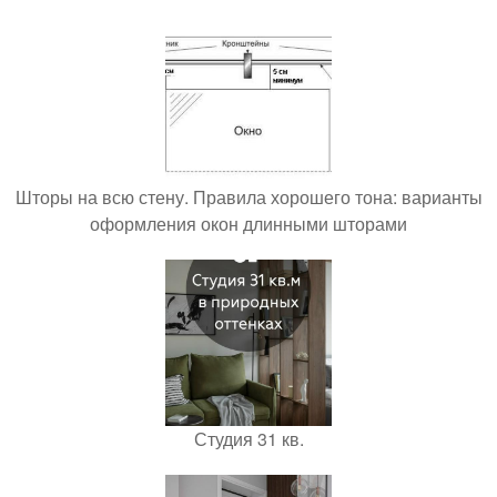
Шторы на всю стену. Правила хорошего тона: варианты
оформления окон длинными шторами
Студия 31 кв.