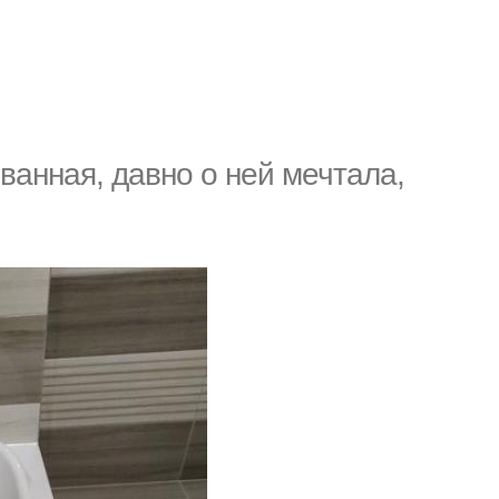
ванная, давно о ней мечтала,