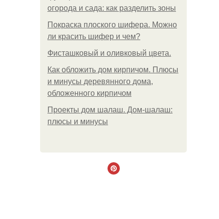
огорода и сада: как разделить зоны
Покраска плоского шифера. Можно
ли красить шифер и чем?
Фисташковый и оливковый цвета.
Как обложить дом кирпичом. Плюсы
и минусы деревянного дома,
обложенного кирпичом
Проекты дом шалаш. Дом-шалаш:
плюсы и минусы