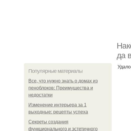
Нак
да 
Удало
Популярные материалы
Все, что нужно знать о домах из
пеноблоков: Преимущества и
недостатки
Изменение интерьера за 1
выходные: рецепты успеха
Секреты создания
функционального и эстетичного