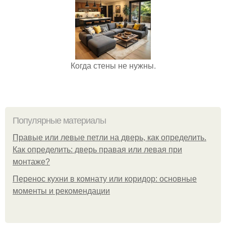
Когда стены не нужны.
Популярные материалы
Правые или левые петли на дверь, как определить.
Как определить: дверь правая или левая при
монтаже?
Перенос кухни в комнату или коридор: основные
моменты и рекомендации