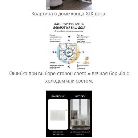
Квартира в доме конца XIX века.
Ошибка при выборе сторон света = вечная борьба с
холодом или светом.