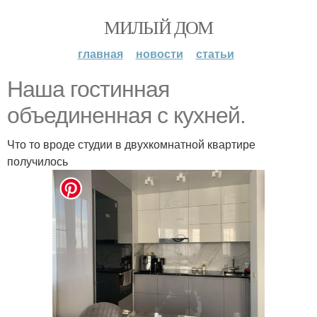
МИЛЫЙ ДОМ
главная
новости
статьи
Наша гостинная
объединенная с кухней.
Что то вроде студии в двухкомнатной квартире
получилось