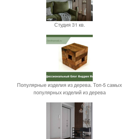
Студия 31 кв.
Популярные изделия из дерева. Топ-5 самых
популярных изделий из дерева