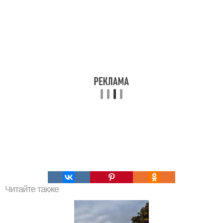
Читайте также