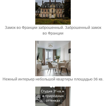
Замок во Франции заброшенный. Заброшенный замок
во Франции
Нежный интерьер небольшой квартиры площадью 36 кв.