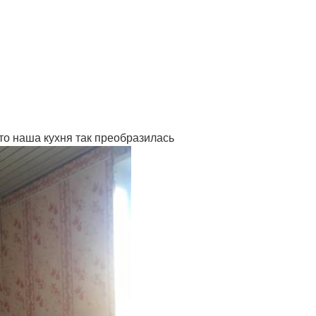
что наша кухня так преобразилась