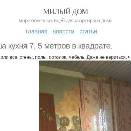
МИЛЫЙ ДОМ
море полезных идей для квартиры и дома
главная
новости
статьи
а кухня 7, 5 метров в квадрате.
или все, стены, полы, потолок, мебель. Даже не вериться, 