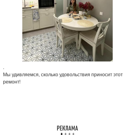
.
Мы удивляемся, сколько удовольствия приносит этот
ремонт!