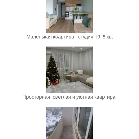
Маленькая квартира - студия 19, 8 кв.
Просторная, светлая и уютная квартира.