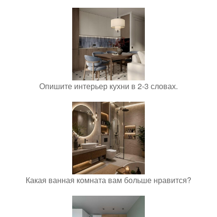
Опишите интерьер кухни в 2-3 словах.
Какая ванная комната вам больше нравится?