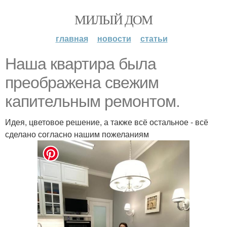
МИЛЫЙ ДОМ
главная
новости
статьи
Наша квартира была
преображена свежим
капительным ремонтом.
Идея, цветовое решение, а также всё остальное - всё
сделано согласно нашим пожеланиям