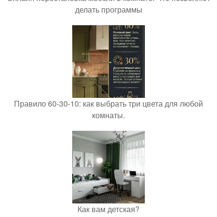
делать программы
Правило 60-30-10: как выбрать три цвета для любой
комнаты.
Как вам детская?