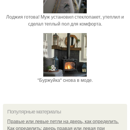
Лоджия готова! Муж установил стеклопакет, утеплил и
сделал теплый пол для комфорта.
"Буржуйка" cнова в моде.
Популярные материалы
Правые или левые петли на дверь, как определить.
Как определить: дверь правая или левая при