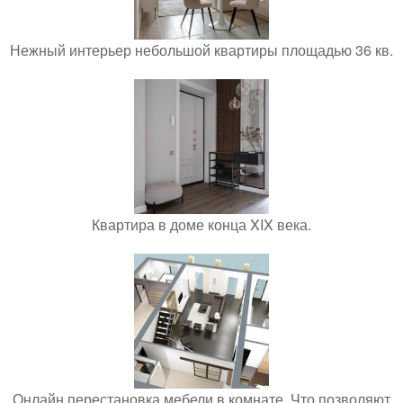
Нежный интерьер небольшой квартиры площадью 36 кв.
Квартира в доме конца XIX века.
Онлайн перестановка мебели в комнате. Что позволяют