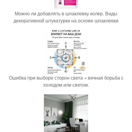
Можно ли добавлять в шпаклевку колер. Виды
декоративной штукатурки на основе шпаклевки
Ошибка при выборе сторон света = вечная борьба с
холодом или светом.