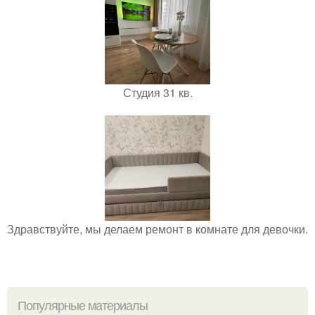
Студия 31 кв.
Здравствуйте, мы делаем ремонт в комнате для девочки.
Популярные материалы