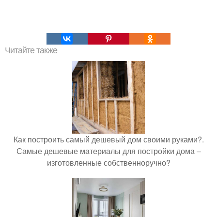
Читайте также
Как построить самый дешевый дом своими руками?.
Самые дешевые материалы для постройки дома –
изготовленные собственноручно?