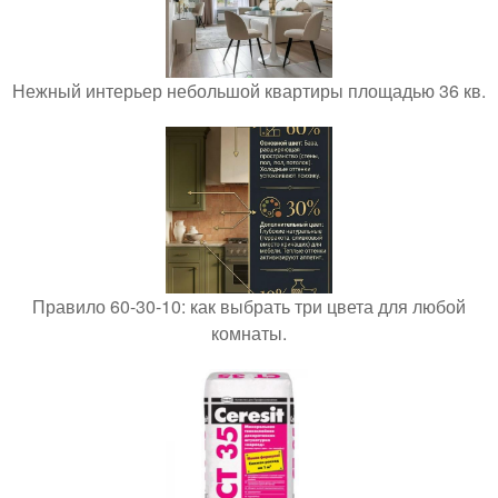
Нежный интерьер небольшой квартиры площадью 36 кв.
Правило 60-30-10: как выбрать три цвета для любой
комнаты.