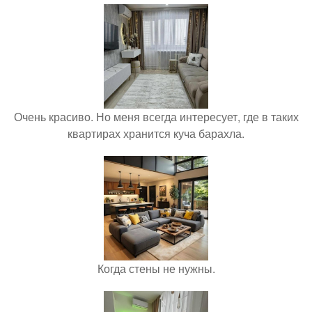
Очень красиво. Но меня всегда интересует, где в таких
квартирах хранится куча барахла.
Когда стены не нужны.