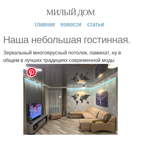
МИЛЫЙ ДОМ
главная
новости
статьи
Наша небольшая гостинная.
Зеркальный многоярусный потолок, ламинат, ну в
общем в лучших традициях современной моды
.