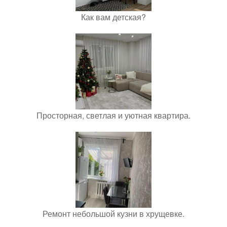
Как вам детская?
Просторная, светлая и уютная квартира.
Ремонт небольшой кузни в хрущевке.