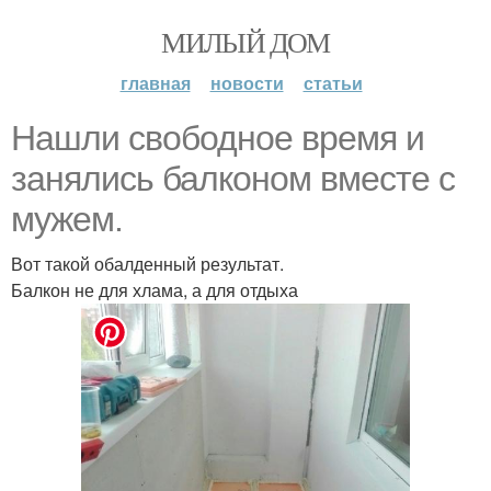
МИЛЫЙ ДОМ
главная
новости
статьи
Нашли свободное время и
занялись балконом вместе с
мужем.
Вот такой обалденный результат.
Балкон не для хлама, а для отдыха