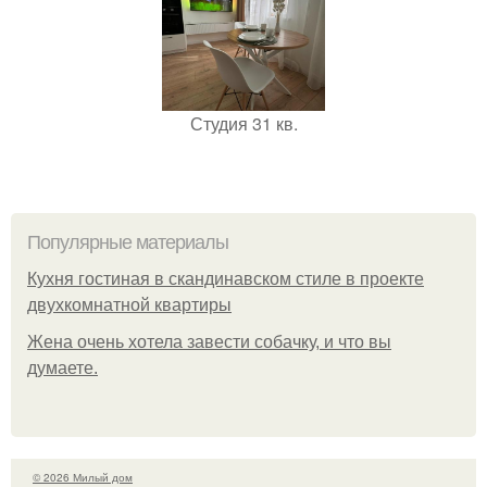
Студия 31 кв.
Популярные материалы
Кухня гостиная в скандинавском стиле в проекте
двухкомнатной квартиры
Жена очень хотела завести собачку, и что вы
думаете.
© 2026 Милый дом