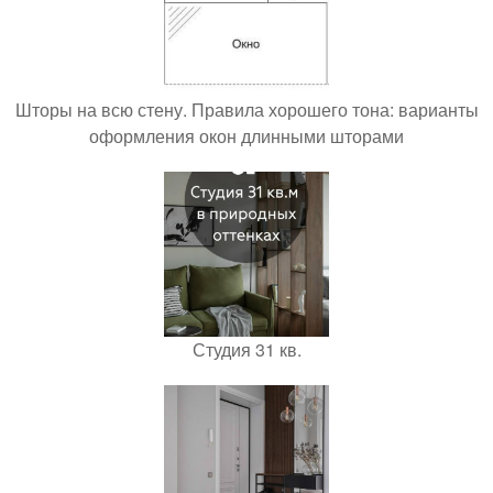
Шторы на всю стену. Правила хорошего тона: варианты
оформления окон длинными шторами
Студия 31 кв.