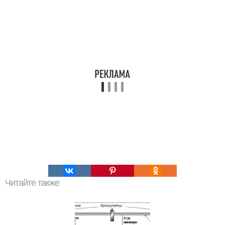
Читайте также