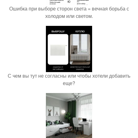
Ошибка при выборе сторон света = вечная борьба с
холодом или светом.
С чем вы тут не согласны или чтобы хотели добавить
еще?