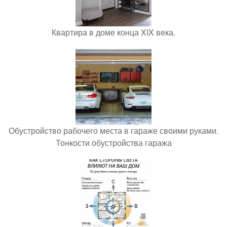
Квартира в доме конца XIX века.
Обустройство рабочего места в гараже своими руками.
Тонкости обустройства гаража