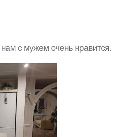
 нам с мужем очень нравится.