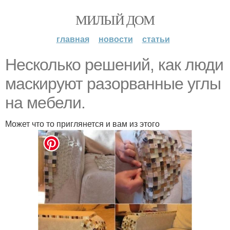
МИЛЫЙ ДОМ
главная
новости
статьи
Несколько решений, как люди
маскируют разорванные углы
на мебели.
Может что то приглянется и вам из этого