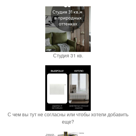
Студия 31 кв.
С чем вы тут не согласны или чтобы хотели добавить
еще?