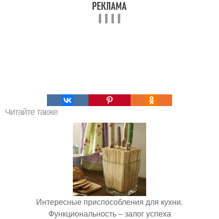
Читайте также
Интересные приспособления для кухни.
Функциональность – залог успеха