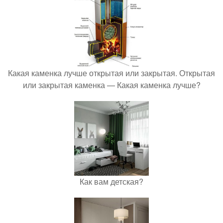
Какая каменка лучше открытая или закрытая. Открытая
или закрытая каменка — Какая каменка лучше?
Как вам детская?