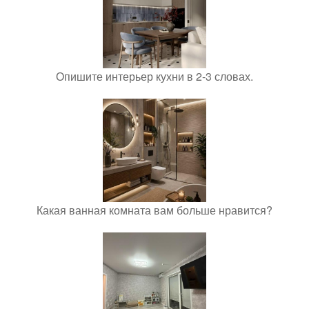
Опишите интерьер кухни в 2-3 словах.
Какая ванная комната вам больше нравится?