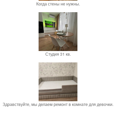
Когда стены не нужны.
Студия 31 кв.
Здравствуйте, мы делаем ремонт в комнате для девочки.