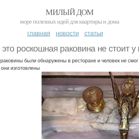
МИЛЫЙ ДОМ
море полезных идей для квартиры и дома
главная
новости
статьи
, это роскошная раковина не стоит у 
 раковины были обнаружены в ресторане и человек не смог н
 они изготовлены