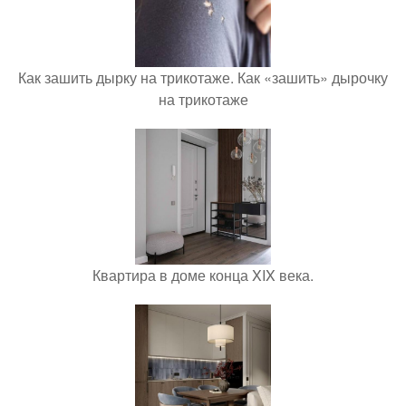
Как зашить дырку на трикотаже. Как «зашить» дырочку
на трикотаже
Квартира в доме конца XIX века.