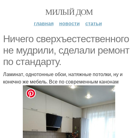
МИЛЫЙ ДОМ
главная
новости
статьи
Ничего сверхъестественного
не мудрили, сделали ремонт
по стандарту.
Ламинат, однотонные обои, натяжные потолки, ну и
конечно же мебель. Все по современным канонам