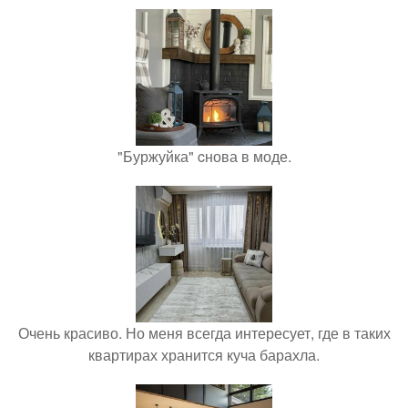
"Буржуйка" cнова в моде.
Очень красиво. Но меня всегда интересует, где в таких
квартирах хранится куча барахла.