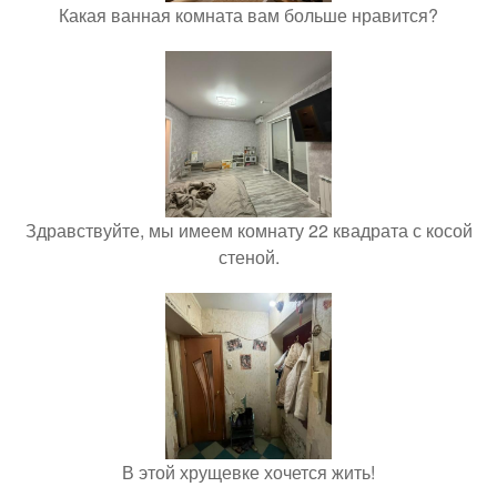
Какая ванная комната вам больше нравится?
Здравствуйте, мы имеем комнату 22 квадрата с косой
стеной.
В этой хрущевке хочется жить!