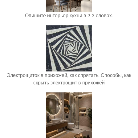
Опишите интерьер кухни в 2-3 словах.
Электрощиток в прихожей, как спрятать. Способы, как
скрыть электрощит в прихожей