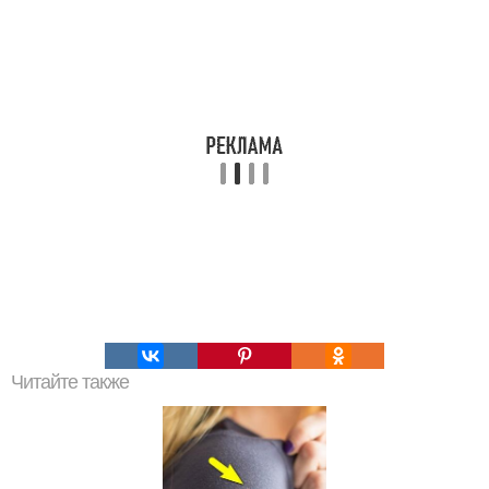
Читайте также