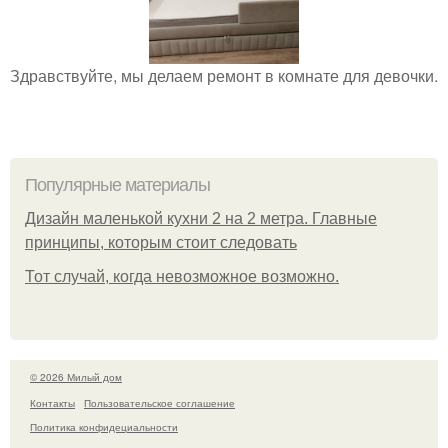
Здравствуйте, мы делаем ремонт в комнате для девочки.
Популярные материалы
Дизайн маленькой кухни 2 на 2 метра. Главные
принципы, которым стоит следовать
Тот случай, когда невозможное возможно.
© 2026 Милый дом
Контакты
Пользовательское соглашение
Политика конфидециальности