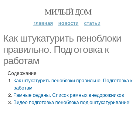
МИЛЫЙ ДОМ
главная
новости
статьи
Как штукатурить пеноблоки
правильно. Подготовка к
работам
Содержание
Как штукатурить пеноблоки правильно. Подготовка к
работам
Рамные седаны. Список рамных внедорожников
Видео подготовка пеноблока под оштукатуривание!