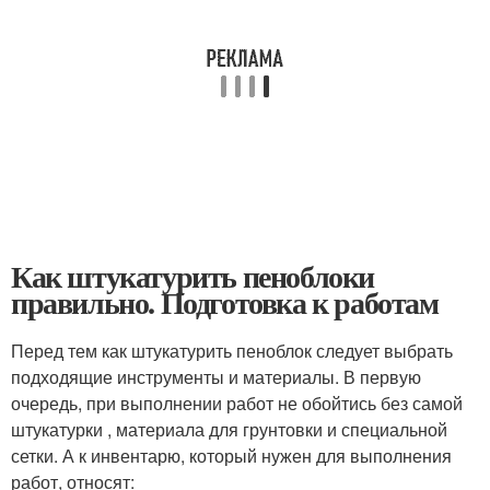
Как штукатурить пеноблоки
правильно. Подготовка к работам
Перед тем как штукатурить пеноблок следует выбрать
подходящие инструменты и материалы. В первую
очередь, при выполнении работ не обойтись без самой
штукатурки , материала для грунтовки и специальной
сетки. А к инвентарю, который нужен для выполнения
работ, относят: