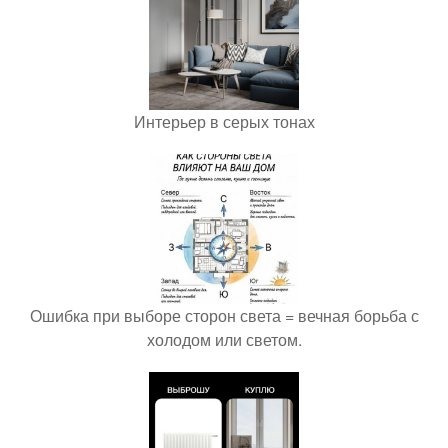
Интерьер в серых тонах
Ошибка при выборе сторон света = вечная борьба с
холодом или светом.