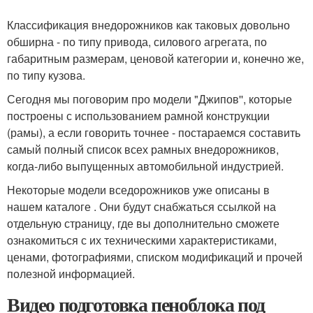
Классификация внедорожников как таковых довольно
обширна - по типу привода, силового агрегата, по
габаритным размерам, ценовой категории и, конечно же,
по типу кузова.
Сегодня мы поговорим про модели "Джипов'', которые
построены с использованием рамной конструкции
(рамы), а если говорить точнее - постараемся составить
самый полный список всех рамных внедорожников,
когда-либо выпущенных автомобильной индустрией.
Некоторые модели вседорожников уже описаны в
нашем каталоге . Они будут снабжаться ссылкой на
отдельную страницу, где вы дополнительно сможете
ознакомиться с их техническими характеристиками,
ценами, фотографиями, списком модификаций и прочей
полезной информацией.
Видео подготовка пеноблока под