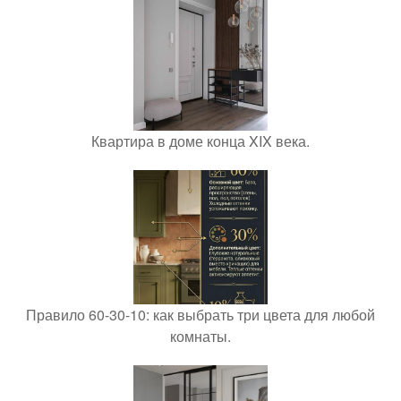
Квартира в доме конца XIX века.
Правило 60-30-10: как выбрать три цвета для любой
комнаты.