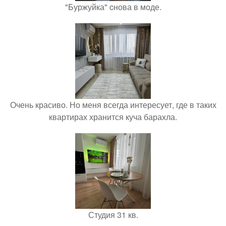
"Буржуйка" cнова в моде.
Очень красиво. Но меня всегда интересует, где в таких
квартирах хранится куча барахла.
Студия 31 кв.