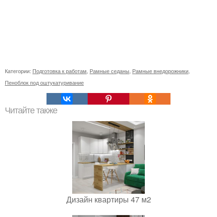
Категории:
Подготовка к работам
,
Рамные седаны
,
Рамные внедорожники
,
Пеноблок под оштукатуривание
Читайте также
Дизайн квартиры 47 м2