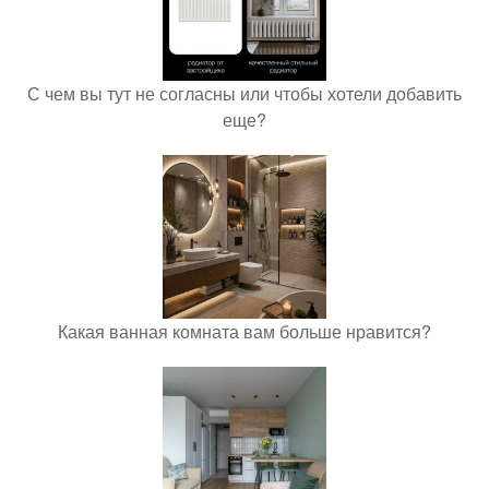
С чем вы тут не согласны или чтобы хотели добавить
еще?
Какая ванная комната вам больше нравится?