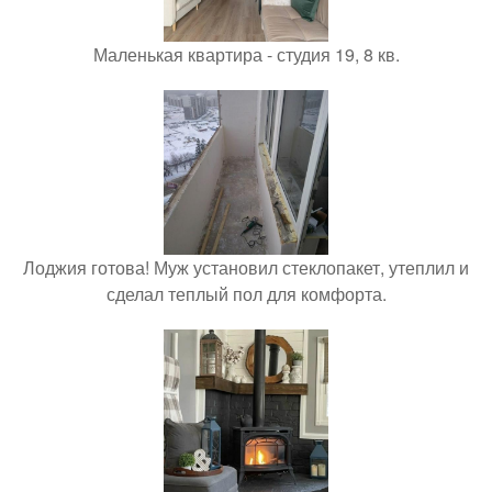
Маленькая квартира - студия 19, 8 кв.
Лоджия готова! Муж установил стеклопакет, утеплил и
сделал теплый пол для комфорта.