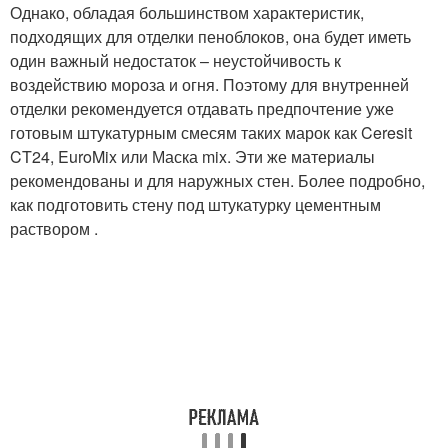
Однако, обладая большинством характеристик,
подходящих для отделки пеноблоков, она будет иметь
один важный недостаток – неустойчивость к
воздействию мороза и огня. Поэтому для внутренней
отделки рекомендуется отдавать предпочтение уже
готовым штукатурным смесям таких марок как Ceresit
CT24, EuroMix или Маска mix. Эти же материалы
рекомендованы и для наружных стен. Более подробно,
как подготовить стену под штукатурку цементным
раствором .