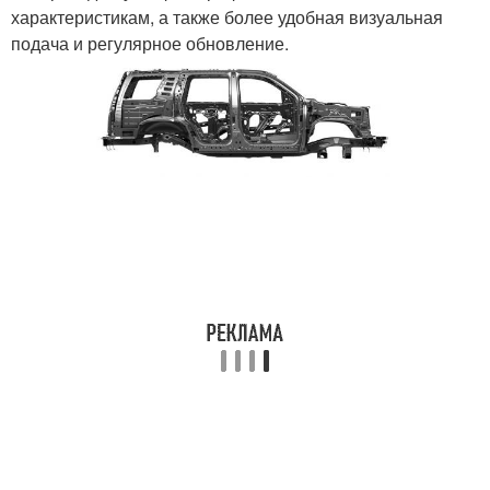
характеристикам, а также более удобная визуальная
подача и регулярное обновление.