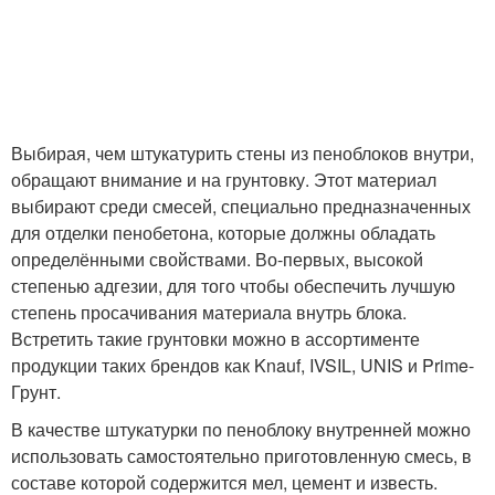
Выбирая, чем штукатурить стены из пеноблоков внутри,
обращают внимание и на грунтовку. Этот материал
выбирают среди смесей, специально предназначенных
для отделки пенобетона, которые должны обладать
определёнными свойствами. Во-первых, высокой
степенью адгезии, для того чтобы обеспечить лучшую
степень просачивания материала внутрь блока.
Встретить такие грунтовки можно в ассортименте
продукции таких брендов как Knauf, IVSIL, UNIS и Prime-
Грунт.
В качестве штукатурки по пеноблоку внутренней можно
использовать самостоятельно приготовленную смесь, в
составе которой содержится мел, цемент и известь.