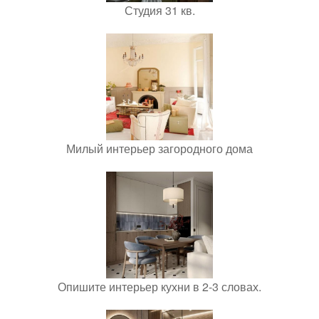
Студия 31 кв.
Милый интерьер загородного дома
Опишите интерьер кухни в 2-3 словах.