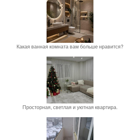
Какая ванная комната вам больше нравится?
Просторная, светлая и уютная квартира.