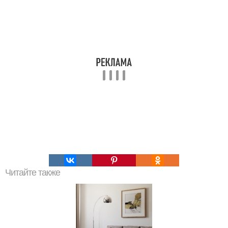
Читайте также