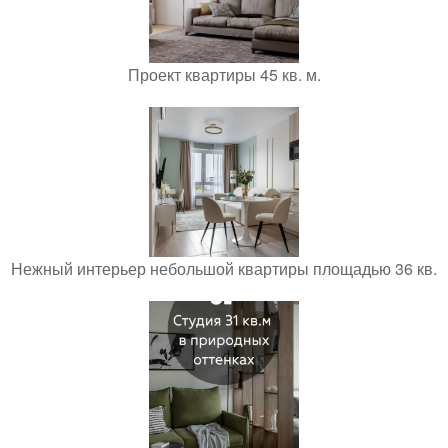
Проект квартиры 45 кв. м.
Нежный интерьер небольшой квартиры площадью 36 кв.