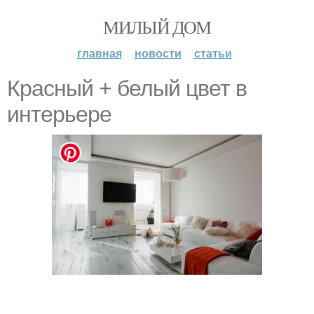
МИЛЫЙ ДОМ
главная
новости
статьи
Красный + белый цвет в
интерьере