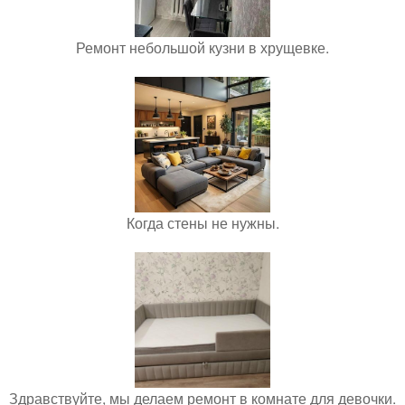
Ремонт небольшой кузни в хрущевке.
Когда стены не нужны.
Здравствуйте, мы делаем ремонт в комнате для девочки.