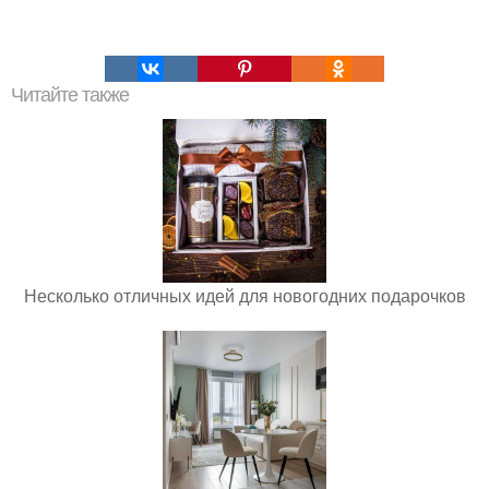
Читайте также
Несколько отличных идей для новогодних подарочков