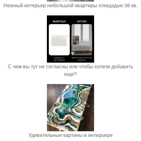
Нежный интерьер небольшой квартиры площадью 36 кв.
С чем вы тут не согласны или чтобы хотели добавить
еще?
Удивительные картины в интерьере