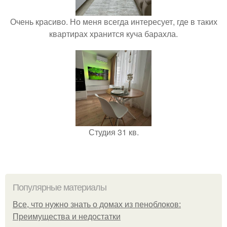
Очень красиво. Но меня всегда интересует, где в таких
квартирах хранится куча барахла.
Студия 31 кв.
Популярные материалы
Все, что нужно знать о домах из пеноблоков:
Преимущества и недостатки