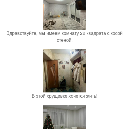
Здравствуйте, мы имеем комнату 22 квадрата с косой
стеной.
В этой хрущевке хочется жить!