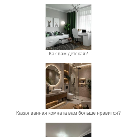
Как вам детская?
Какая ванная комната вам больше нравится?