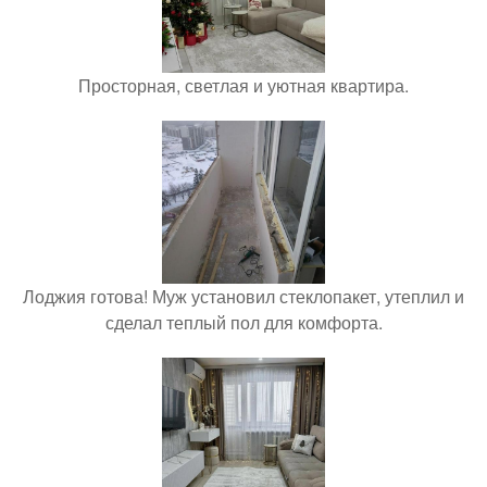
Просторная, светлая и уютная квартира.
Лоджия готова! Муж установил стеклопакет, утеплил и
сделал теплый пол для комфорта.