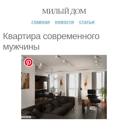
МИЛЫЙ ДОМ
главная
новости
статьи
Квартира современного
мужчины