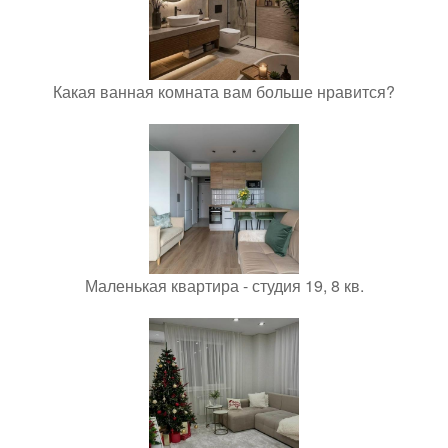
Какая ванная комната вам больше нравится?
Маленькая квартира - студия 19, 8 кв.