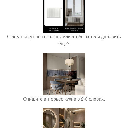
С чем вы тут не согласны или чтобы хотели добавить
еще?
Опишите интерьер кухни в 2-3 словах.