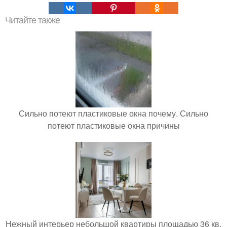
Читайте также
Сильно потеют пластиковые окна почему. Сильно
потеют пластиковые окна причины
Нежный интерьер небольшой квартиры площадью 36 кв.