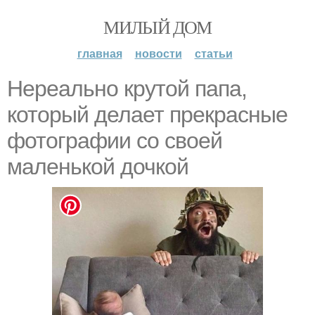
МИЛЫЙ ДОМ
главная
новости
статьи
Нереально крутой папа,
который делает прекрасные
фотографии со своей
маленькой дочкой