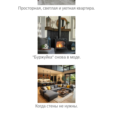
Просторная, светлая и уютная квартира.
"Буржуйка" cнова в моде.
Когда стены не нужны.