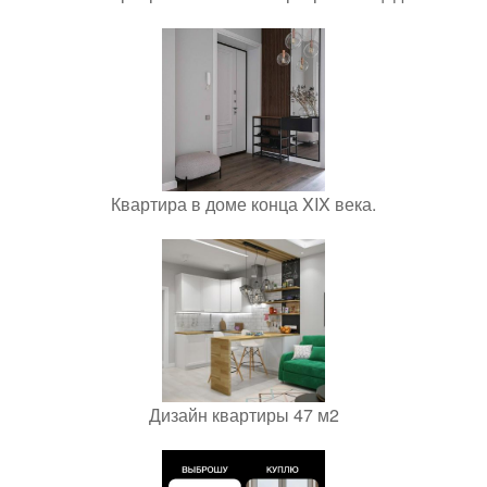
Квартира в доме конца XIX века.
Дизайн квартиры 47 м2