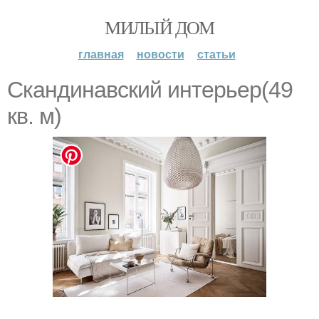
МИЛЫЙ ДОМ
главная
новости
статьи
Скандинавский интерьер(49
кв. м)