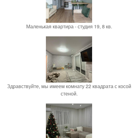
Маленькая квартира - студия 19, 8 кв.
Здравствуйте, мы имеем комнату 22 квадрата с косой
стеной.