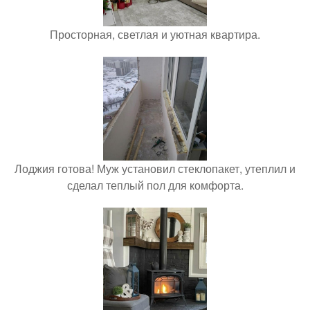
Просторная, светлая и уютная квартира.
Лоджия готова! Муж установил стеклопакет, утеплил и
сделал теплый пол для комфорта.