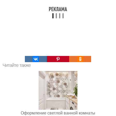
Читайте также
Оформление светлой ванной комнаты