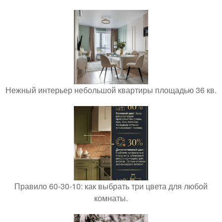
Нежный интерьер небольшой квартиры площадью 36 кв.
Правило 60-30-10: как выбрать три цвета для любой
комнаты.