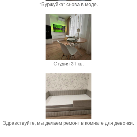
"Буржуйка" cнова в моде.
Студия 31 кв.
Здравствуйте, мы делаем ремонт в комнате для девочки.