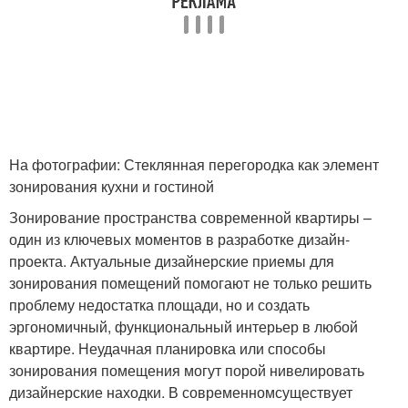
На фотографии: Стеклянная перегородка как элемент
зонирования кухни и гостиной
Зонирование пространства современной квартиры –
один из ключевых моментов в разработке дизайн-
проекта. Актуальные дизайнерские приемы для
зонирования помещений помогают не только решить
проблему недостатка площади, но и создать
эргономичный, функциональный интерьер в любой
квартире. Неудачная планировка или способы
зонирования помещения могут порой нивелировать
дизайнерские находки. В современномсуществует