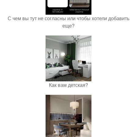
С чем вы тут не согласны или чтобы хотели добавить
еще?
Как вам детская?