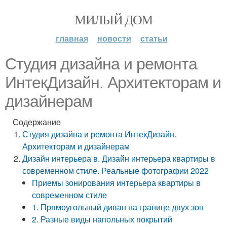
МИЛЫЙ ДОМ
главная
новости
статьи
Студия дизайна и ремонта
ИнтекДизайн. Архитекторам и
дизайнерам
Содержание
Студия дизайна и ремонта ИнтекДизайн.
Архитекторам и дизайнерам
Дизайн интерьера в. Дизайн интерьера квартиры в
современном стиле. Реальные фотографии 2022
Приемы зонирования интерьера квартиры в
современном стиле
1. Прямоугольный диван на границе двух зон
2. Разные виды напольных покрытий