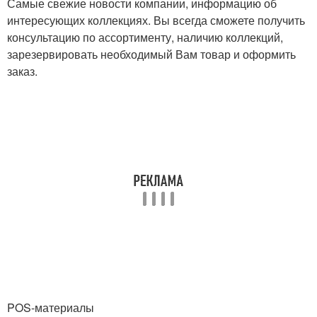
Самые свежие новости компании, информацию об
интересующих коллекциях. Вы всегда сможете получить
консультацию по ассортименту, наличию коллекций,
зарезервировать необходимый Вам товар и оформить
заказ.
POS-материалы