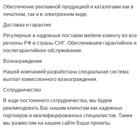
Обеспечение рекламной продукцией и каталогами как в
печатном, так и в электронном виде.
Доставка и гарантия
Регулярные и надежные поставки мебели клиенту во все
регионы РФ и страны СНГ. Обеспечиваем гарантийное и
послегарантийное обслуживание.
Вознаграждение
Нашей компанией разработана специальная система
выплат комиссионного вознаграждения.
Сотрудничество
В ходе постоянного сотрудничества, мы будем
рекомендовать Вас нашим клиентам как надежных
партнеров и квалифицированных специалистов. Также
мы разместим на нашем сайте Ваши проекты.