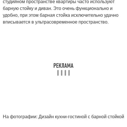
студийном пространстве квартиры часто используют
барную стойку и диван. Это очень функционально и
удобно, при этом барная стойка исключительно удачно
вписывается в ультрасовременное пространство.
На фотографии: Дизайн кухни-гостиной с барной стойкой