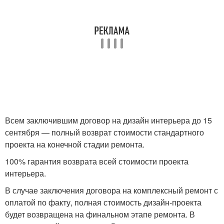
Всем заключившим договор на дизайн интерьера до 15
сентября — полный возврат стоимости стандартного
проекта на конечной стадии ремонта.
100% гарантия возврата всей стоимости проекта
интерьера.
В случае заключения договора на комплексный ремонт с
оплатой по факту, полная стоимость дизайн-проекта
будет возвращена на финальном этапе ремонта. В