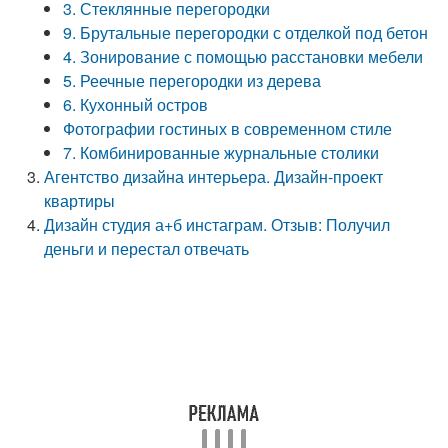
3. Стеклянные перегородки
9. Брутальные перегородки с отделкой под бетон
4. Зонирование с помощью расстановки мебели
5. Реечные перегородки из дерева
6. Кухонный остров
Фотографии гостиных в современном стиле
7. Комбинированные журнальные столики
Агентство дизайна интерьера. Дизайн-проект
квартиры
Дизайн студия а+б инстаграм. Отзыв: Получил
деньги и перестал отвечать