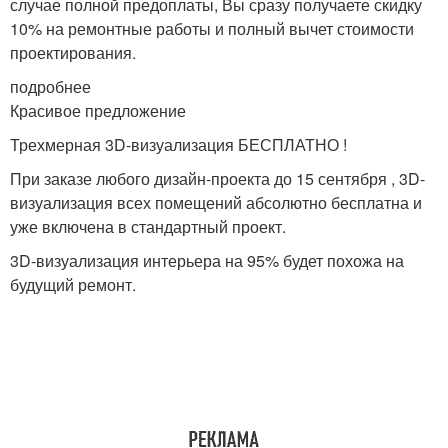
случае полной предоплаты, Вы сразу получаете скидку
10% на ремонтные работы и полный вычет стоимости
проектирования.
подробнее
Красивое предложение
Трехмерная 3D-визуализация БЕСПЛАТНО !
При заказе любого дизайн-проекта до 15 сентября , 3D-
визуализация всех помещений абсолютно бесплатна и
уже включена в стандартный проект.
3D-визуализация интерьера на 95% будет похожа на
будущий ремонт.