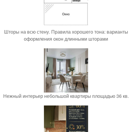
Шторы на всю стену. Правила хорошего тона: варианты
оформления окон длинными шторами
Нежный интерьер небольшой квартиры площадью 36 кв.