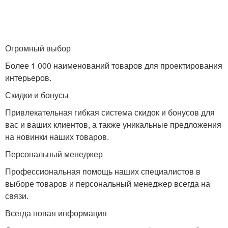
Огромный выбор
Более 1 000 наименований товаров для проектирования
интерьеров.
Скидки и бонусы
Привлекательная гибкая система скидок и бонусов для
вас и ваших клиентов, а также уникальные предложения
на новинки наших товаров.
Персональный менеджер
Профессиональная помощь наших специалистов в
выборе товаров и персональный менеджер всегда на
связи.
Всегда новая информация