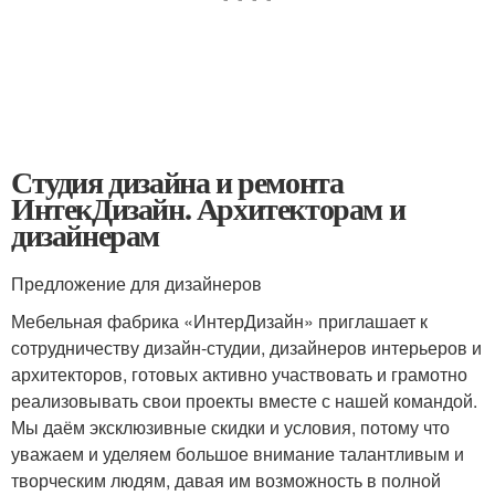
Студия дизайна и ремонта
ИнтекДизайн. Архитекторам и
дизайнерам
Предложение для дизайнеров
Мебельная фабрика «ИнтерДизайн» приглашает к
сотрудничеству дизайн-студии, дизайнеров интерьеров и
архитекторов, готовых активно участвовать и грамотно
реализовывать свои проекты вместе с нашей командой.
Мы даём эксклюзивные скидки и условия, потому что
уважаем и уделяем большое внимание талантливым и
творческим людям, давая им возможность в полной