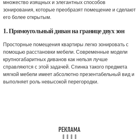
множество изящных и элегантных способов
зонирования, которые преобразят помещение и сделают
его более открытым.
1. Прямоугольный диван на границе двух зон
Просторные помещения квартиры легко зонировать с
помощью расстановки мебели. Современные модели
крупногабаритных диванов как нельзя лучше
справляются с этой задачей. Спинка такого предмета
мягкой мебели имеет абсолютно презентабельный вид и
выполняет роль невысокой перегородки.