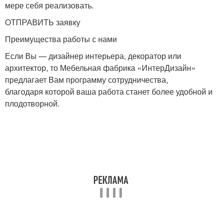
мере себя реализовать.
ОТПРАВИТЬ заявку
Преимущества работы с нами
Если Вы — дизайнер интерьера, декоратор или
архитектор, то Мебельная фабрика «ИнтерДизайн»
предлагает Вам программу сотрудничества,
благодаря которой ваша работа станет более удобной и
плодотворной.