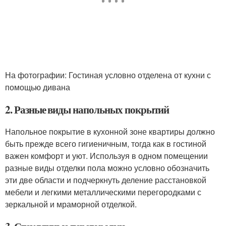
На фотографии: Гостиная условно отделена от кухни с
помощью дивана
2. Разные виды напольных покрытий
Напольное покрытие в кухонной зоне квартиры должно
быть прежде всего гигиеничным, тогда как в гостиной
важен комфорт и уют. Используя в одном помещении
разные виды отделки пола можно условно обозначить
эти две области и подчеркнуть деление расстановкой
мебели и легкими металлическими перегородками с
зеркальной и мраморной отделкой.