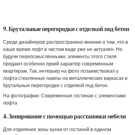
9. Брутальные перегородки с отделкой под бетон
Среди дизайнеров распространено мнение о том, что в
наше время лофт в чистом виде уже не актуален. Но
будучи переосмысленными, элементы этого стиля
придают особенно яркий характер современным
квартирам. Так, интерьер на фото позаимствовал у
лофта стеклянные лампы на металлических каркасах и
брутальные перегородки с отделкой под бетон.
На фотографии: Современная гостиная с элементами
лофта
4. Зонирование с помощью расстановки мебели
Для отделения зоны кухни от гостиной в едином