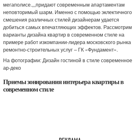
мегаполисе.,,,придают современным апартаментам
неповторимый шарм. Именно с помощью эклектичного
смешения различных стилей дизайнерам удается
добиться самых впечатляющих эффектов. Рассмотрим
варианты дизайна квартир в современном стиле на
примере работ изкомпании-лидера московского рынка
ремонтно-строительных услуг – ГК «Фундамент».
На фотографии: Дизайн гостиной в стиле современное
ар-деко
Приемы зонирования интерьера квартиры в
современном стиле