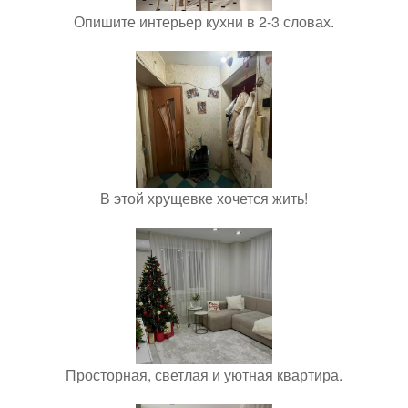
Опишите интерьер кухни в 2-3 словах.
В этой хрущевке хочется жить!
Просторная, светлая и уютная квартира.