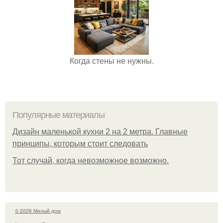
Когда стены не нужны.
Популярные материалы
Дизайн маленькой кухни 2 на 2 метра. Главные
принципы, которым стоит следовать
Тот случай, когда невозможное возможно.
© 2026 Милый дом