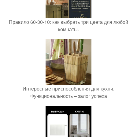
Правило 60-30-10: как выбрать три цвета для любой
комнаты.
Интересные приспособления для кухни.
Функциональность – залог успеха