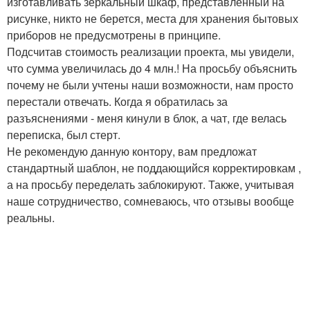
изготавливать зеркальный шкаф, представленный на
рисунке, никто не берется, места для хранения бытовых
приборов не предусмотрены в принципе.
Подсчитав стоимость реализации проекта, мы увидели,
что сумма увеличилась до 4 млн.! На просьбу объяснить
почему не были учтены наши возможности, нам просто
перестали отвечать. Когда я обратилась за
разъяснениями - меня кинули в блок, а чат, где велась
переписка, был стерт.
Не рекомендую данную контору, вам предложат
стандартный шаблон, не поддающийся корректировкам ,
а на просьбу переделать заблокируют. Также, учитывая
наше сотрудничество, сомневаюсь, что отзывы вообще
реальны.