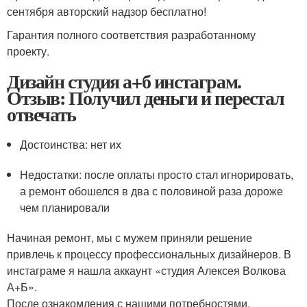
сентября авторский надзор бесплатно!
Гарантия полного соответствия разработанному
проекту.
Дизайн студия а+б инстаграм.
Отзыв: Получил деньги и перестал
отвечать
Достоинства: нет их
Недостатки: после оплаты просто стал игнорировать,
а ремонт обошелся в два с половиной раза дороже
чем планировали
Начиная ремонт, мы с мужем приняли решение
привлечь к процессу профессиональных дизайнеров. В
инстаграме я нашла аккаунт «студия Алексея Волкова
А+Б».
После ознакомления с нашими потребностями,