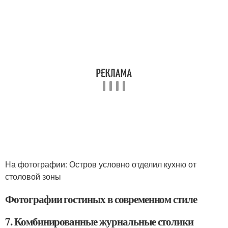
На фотографии: Остров условно отделил кухню от
столовой зоны
Фотографии гостиных в современном стиле
7. Комбинированные журнальные столики