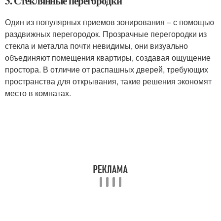
3. Стеклянные перегородки
Один из популярных приемов зонирования – с помощью
раздвижных перегородок. Прозрачные перегородки из
стекла и металла почти невидимы, они визуально
объединяют помещения квартиры, создавая ощущение
простора. В отличие от распашных дверей, требующих
пространства для открывания, такие решения экономят
место в комнатах.