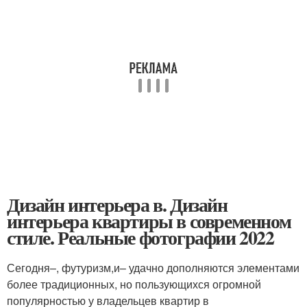
Дизайн интерьера в. Дизайн
интерьера квартиры в современном
стиле. Реальные фотографии 2022
Сегодня–, футуризм,и– удачно дополняются элементами
более традиционных, но пользующихся огромной
популярностью у владельцев квартир в