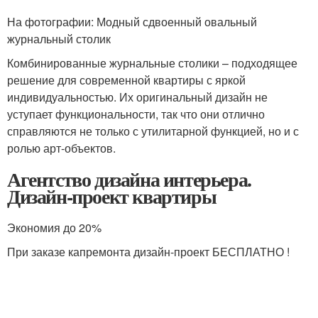
На фотографии: Модный сдвоенный овальный
журнальный столик
Комбинированные журнальные столики – подходящее
решение для современной квартиры с яркой
индивидуальностью. Их оригинальный дизайн не
уступает функциональности, так что они отлично
справляются не только с утилитарной функцией, но и с
ролью арт-объектов.
Агентство дизайна интерьера.
Дизайн-проект квартиры
Экономия до 20%
При заказе капремонта дизайн-проект БЕСПЛАТНО !