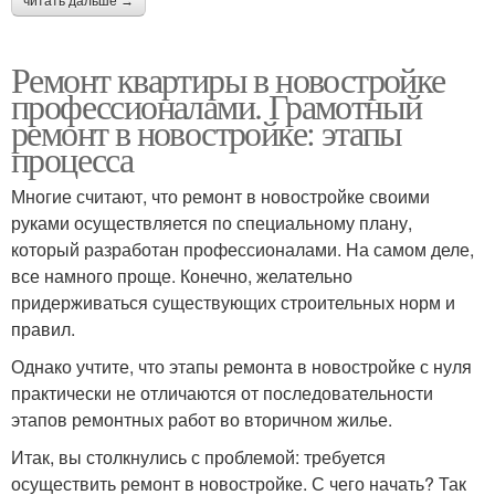
читать дальше →
Ремонт квартиры в новостройке
профессионалами. Грамотный
ремонт в новостройке: этапы
процесса
Многие считают, что ремонт в новостройке своими
руками осуществляется по специальному плану,
который разработан профессионалами. На самом деле,
все намного проще. Конечно, желательно
придерживаться существующих строительных норм и
правил.
Однако учтите, что этапы ремонта в новостройке с нуля
практически не отличаются от последовательности
этапов ремонтных работ во вторичном жилье.
Итак, вы столкнулись с проблемой: требуется
осуществить ремонт в новостройке. С чего начать? Так