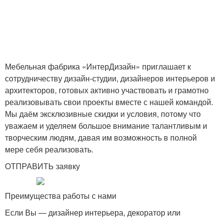
Мебельная фабрика «ИнтерДизайн» приглашает к
сотрудничеству дизайн-студии, дизайнеров интерьеров и
архитекторов, готовых активно участвовать и грамотно
реализовывать свои проекты вместе с нашей командой.
Мы даём эксклюзивные скидки и условия, потому что
уважаем и уделяем большое внимание талантливым и
творческим людям, давая им возможность в полной
мере себя реализовать.
ОТПРАВИТЬ заявку
Преимущества работы с нами
Если Вы — дизайнер интерьера, декоратор или