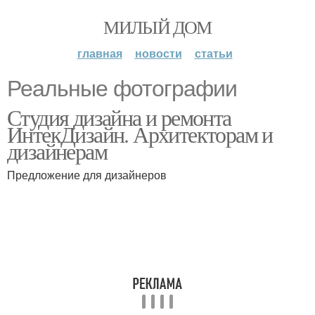
МИЛЫЙ ДОМ
главная
новости
статьи
Реальные фотографии
Студия дизайна и ремонта
ИнтекДизайн. Архитекторам и
дизайнерам
Предложение для дизайнеров