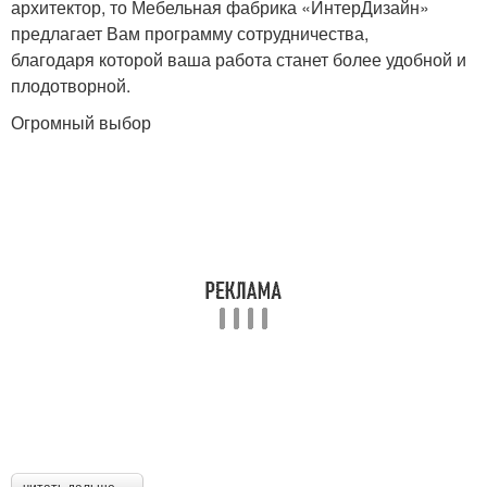
архитектор, то Мебельная фабрика «ИнтерДизайн»
предлагает Вам программу сотрудничества,
благодаря которой ваша работа станет более удобной и
плодотворной.
Огромный выбор