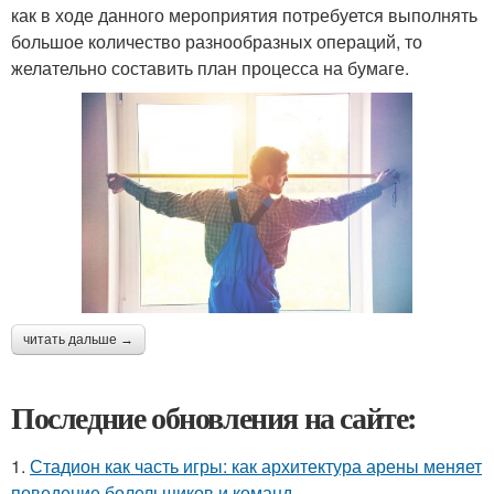
как в ходе данного мероприятия потребуется выполнять
большое количество разнообразных операций, то
желательно составить план процесса на бумаге.
читать дальше →
Последние обновления на сайте:
1.
Стадион как часть игры: как архитектура арены меняет
поведение болельщиков и команд