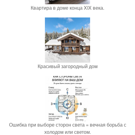
Квартира в доме конца XIX века.
Красивый загородный дом
Ошибка при выборе сторон света = вечная борьба с
холодом или светом.