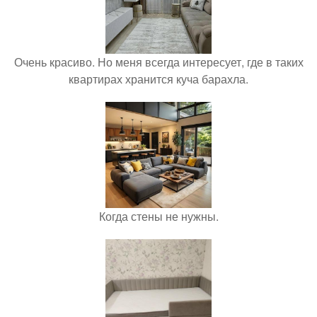
Очень красиво. Но меня всегда интересует, где в таких
квартирах хранится куча барахла.
Когда стены не нужны.