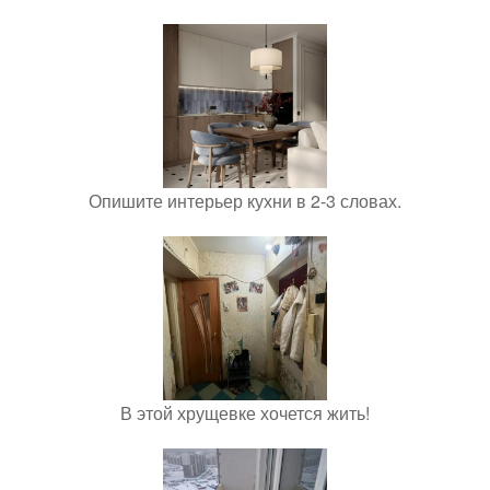
Опишите интерьер кухни в 2-3 словах.
В этой хрущевке хочется жить!