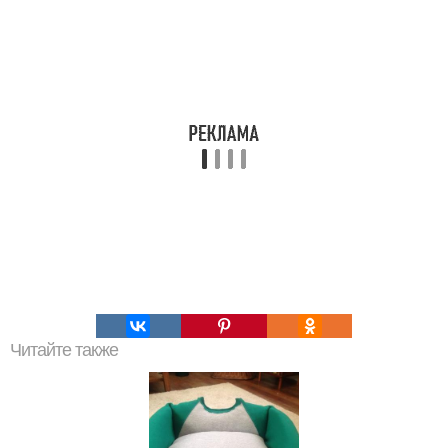
Читайте также