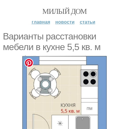
МИЛЫЙ ДОМ
главная
новости
статьи
Варианты расстановки
мебели в кухне 5,5 кв. м