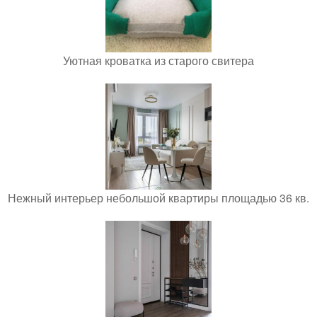
Уютная кроватка из старого свитера
Нежный интерьер небольшой квартиры площадью 36 кв.