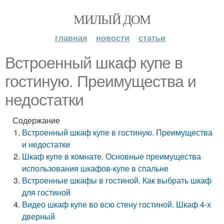
МИЛЫЙ ДОМ
главная
новости
статьи
Встроенный шкаф купе в
гостиную. Преимущества и
недостатки
Содержание
Встроенный шкаф купе в гостиную. Преимущества
и недостатки
Шкаф купе в комнате. Основные преимущества
использования шкафов-купе в спальне
Встроенные шкафы в гостиной. Как выбрать шкаф
для гостиной
Видео шкаф купе во всю стену гостиной. Шкаф 4-х
дверный