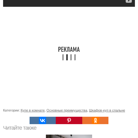
Категории:
Купе в комнате
,
Основные преимущества
,
Шкафов-куп в спальне
Читайте также