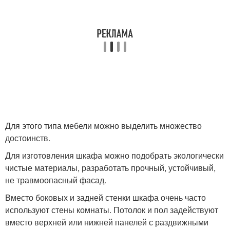
Для этого типа мебели можно выделить множество
достоинств.
Для изготовления шкафа можно подобрать экологически
чистые материалы, разработать прочный, устойчивый,
не травмоопасный фасад.
Вместо боковых и задней стенки шкафа очень часто
используют стены комнаты. Потолок и пол задействуют
вместо верхней или нижней панелей с раздвижными