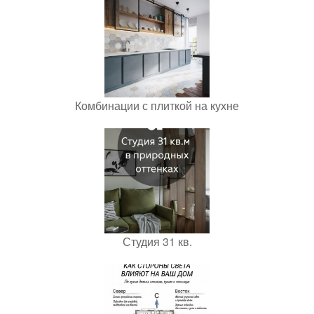
Комбинации с плиткой на кухне
Студия 31 кв.