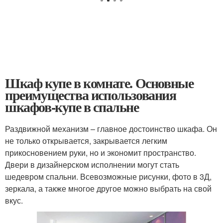
Шкаф купе в комнате. Основные
преимущества использования
шкафов-купе в спальне
Раздвижной механизм – главное достоинство шкафа. Он
не только открывается, закрывается легким
прикосновением руки, но и экономит пространство.
Двери в дизайнерском исполнении могут стать
шедевром спальни. Всевозможные рисунки, фото в 3Д,
зеркала, а также многое другое можно выбрать на свой
вкус.