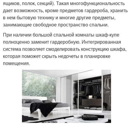
ящиков, полок, секций). Такая многофункциональность
дает возможность, кроме предметов гардероба, хранить
в нем бытовую технику и многие другие предметы,
занимающие свободное пространство спальни.
При наличии большой спальной комнаты шкаф-купе
полноценно заменит гардеробную. Интегрированная
система позволяет смоделировать конструкцию шкафа,
которая поможет скрыть недочеты в планировке
помещения.