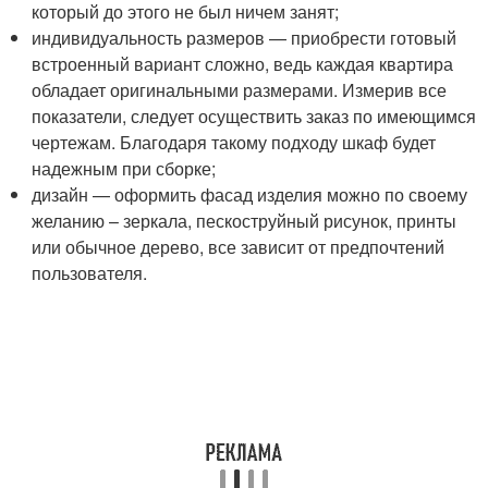
который до этого не был ничем занят;
индивидуальность размеров — приобрести готовый
встроенный вариант сложно, ведь каждая квартира
обладает оригинальными размерами. Измерив все
показатели, следует осуществить заказ по имеющимся
чертежам. Благодаря такому подходу шкаф будет
надежным при сборке;
дизайн — оформить фасад изделия можно по своему
желанию – зеркала, пескоструйный рисунок, принты
или обычное дерево, все зависит от предпочтений
пользователя.