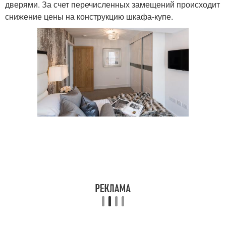
дверями. За счет перечисленных замещений происходит
снижение цены на конструкцию шкафа-купе.