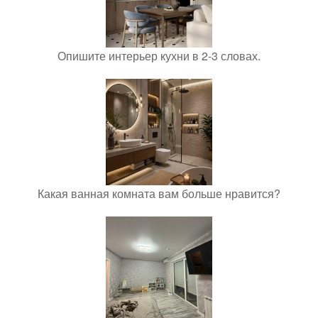
Опишите интерьер кухни в 2-3 словах.
Какая ванная комната вам больше нравится?