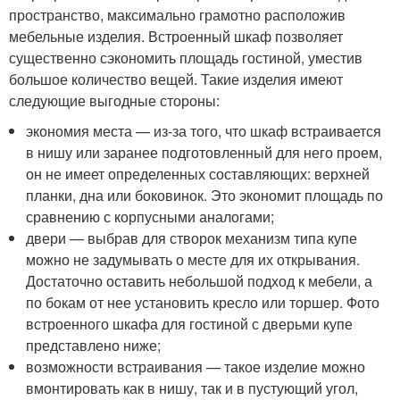
пространство, максимально грамотно расположив
мебельные изделия. Встроенный шкаф позволяет
существенно сэкономить площадь гостиной, уместив
большое количество вещей. Такие изделия имеют
следующие выгодные стороны:
экономия места — из-за того, что шкаф встраивается
в нишу или заранее подготовленный для него проем,
он не имеет определенных составляющих: верхней
планки, дна или боковинок. Это экономит площадь по
сравнению с корпусными аналогами;
двери — выбрав для створок механизм типа купе
можно не задумывать о месте для их открывания.
Достаточно оставить небольшой подход к мебели, а
по бокам от нее установить кресло или торшер. Фото
встроенного шкафа для гостиной с дверьми купе
представлено ниже;
возможности встраивания — такое изделие можно
вмонтировать как в нишу, так и в пустующий угол,