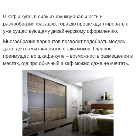
Шкафы-купе, в силу их функциональности и
разнообразия фасадов, гораздо проще адаптировать к
уже существующему дизайнерскому оформлению.
Многообразие вариантов позволит подобрать модель
даже для самых капризных заказчиков. Главное
преимущество шкафа-купе – возможность размещения в
местах, где про обычный шкаф можно даже не мечтать.