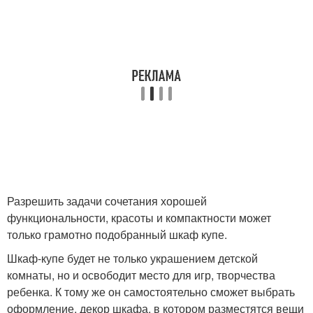
Разрешить задачи сочетания хорошей
функциональности, красоты и компактности может
только грамотно подобранный шкаф купе.
Шкаф-купе будет не только украшением детской
комнаты, но и освободит место для игр, творчества
ребенка. К тому же он самостоятельно сможет выбрать
оформление, декор шкафа, в котором разместятся вещи