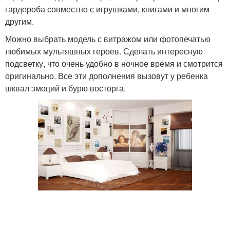
гардероба совместно с игрушками, книгами и многим
другим.
Можно выбрать модель с витражом или фотопечатью
любимых мультяшных героев. Сделать интересную
подсветку, что очень удобно в ночное время и смотрится
оригинально. Все эти дополнения вызовут у ребенка
шквал эмоций и бурю восторга.