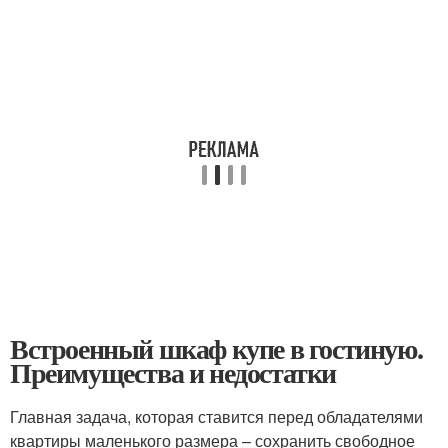
Встроенный шкаф купе в гостиную.
Преимущества и недостатки
Главная задача, которая ставится перед обладателями
квартиры маленького размера – сохранить свободное