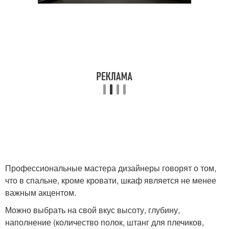
Профессиональные мастера дизайнеры говорят о том,
что в спальне, кроме кровати, шкаф является не менее
важным акцентом.
Можно выбрать на свой вкус высоту, глубину,
наполнение (количество полок, штанг для плечиков,