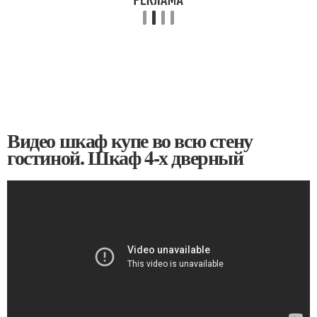
Видео шкаф купе во всю стену
гостиной. Шкаф 4-х дверный