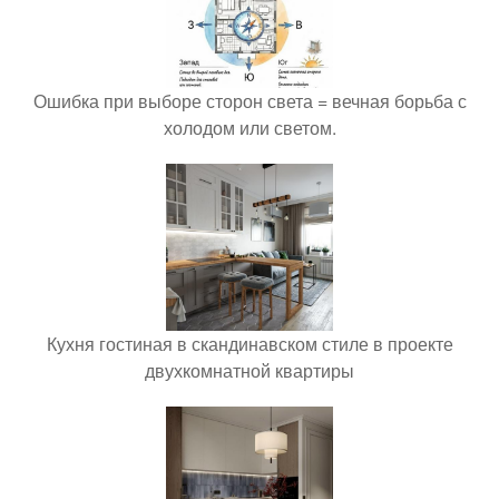
Ошибка при выборе сторон света = вечная борьба с
холодом или светом.
Кухня гостиная в скандинавском стиле в проекте
двухкомнатной квартиры