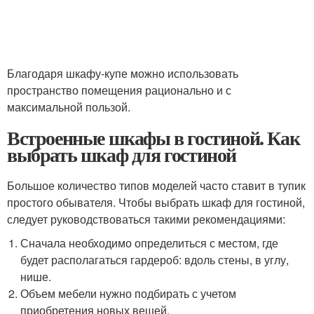
Благодаря шкафу-купе можно использовать
пространство помещения рационально и с
максимальной пользой.
Встроенные шкафы в гостиной. Как
выбрать шкаф для гостиной
Большое количество типов моделей часто ставит в тупик
простого обывателя. Чтобы выбрать шкаф для гостиной,
следует руководствоваться такими рекомендациями:
Сначала необходимо определиться с местом, где
будет располагаться гардероб: вдоль стены, в углу,
нише.
Объем мебели нужно подбирать с учетом
приобретения новых вещей.