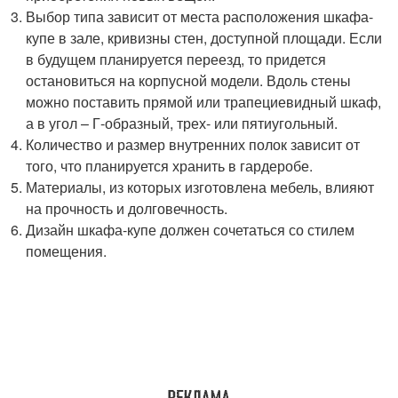
Выбор типа зависит от места расположения шкафа-
купе в зале, кривизны стен, доступной площади. Если
в будущем планируется переезд, то придется
остановиться на корпусной модели. Вдоль стены
можно поставить прямой или трапециевидный шкаф,
а в угол – Г-образный, трех- или пятиугольный.
Количество и размер внутренних полок зависит от
того, что планируется хранить в гардеробе.
Материалы, из которых изготовлена мебель, влияют
на прочность и долговечность.
Дизайн шкафа-купе должен сочетаться со стилем
помещения.