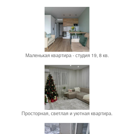
Маленькая квартира - студия 19, 8 кв.
Просторная, светлая и уютная квартира.