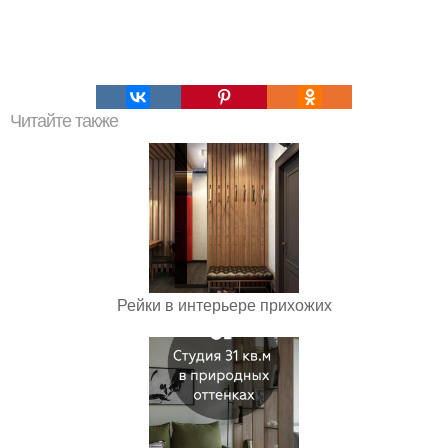
Читайте также
Рейки в интерьере прихожих