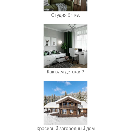
Студия 31 кв.
Как вам детская?
Красивый загородный дом