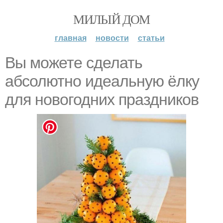
МИЛЫЙ ДОМ
главная
новости
статьи
Вы можете сделать
абсолютно идеальную ёлку
для новогодних праздников