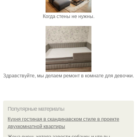
Когда стены не нужны.
Здравствуйте, мы делаем ремонт в комнате для девочки.
Популярные материалы
Кухня гостиная в скандинавском стиле в проекте
двухкомнатной квартиры
Жена очень хотела завести собачку, и что вы