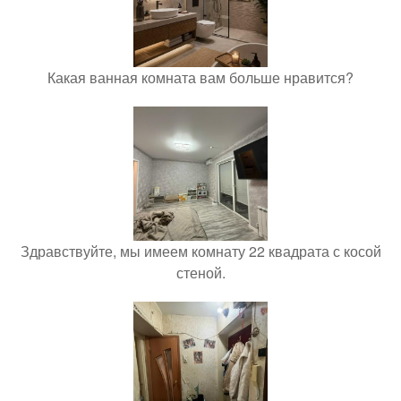
Какая ванная комната вам больше нравится?
Здравствуйте, мы имеем комнату 22 квадрата с косой
стеной.