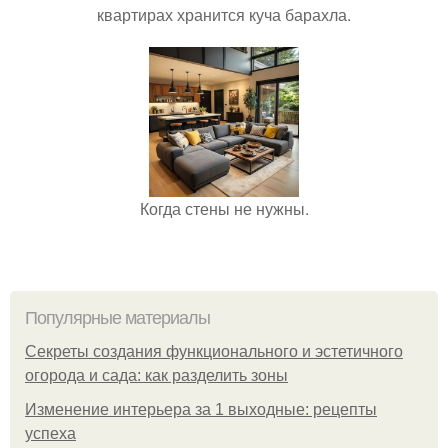
квартирах хранится куча барахла.
Когда стены не нужны.
Популярные материалы
Секреты создания функционального и эстетичного
огорода и сада: как разделить зоны
Изменение интерьера за 1 выходные: рецепты
успеха