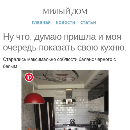
МИЛЫЙ ДОМ
главная
новости
статьи
Ну что, думаю пришла и моя
очередь показать свою кухню.
Старались максимально соблюсти баланс черного с
белым