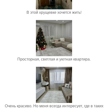
В этой хрущевке хочется жить!
Просторная, светлая и уютная квартира.
Очень красиво. Но меня всегда интересует, где в таких