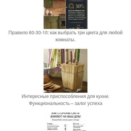
Правило 60-30-10: как выбрать три цвета для любой
комнаты.
Интересные приспособления для кухни.
Функциональность – залог успеха