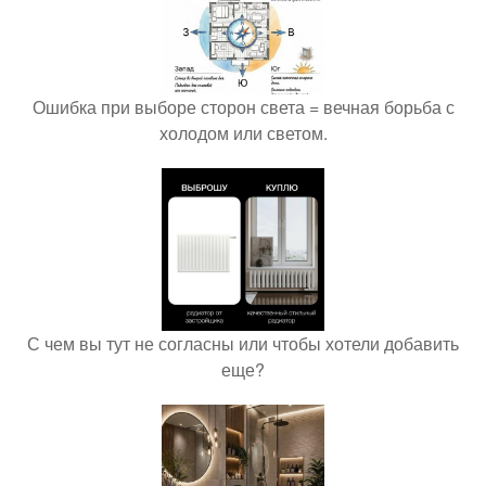
Ошибка при выборе сторон света = вечная борьба с
холодом или светом.
С чем вы тут не согласны или чтобы хотели добавить
еще?