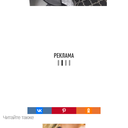
Читайте также