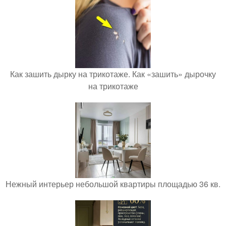
Как зашить дырку на трикотаже. Как «зашить» дырочку
на трикотаже
Нежный интерьер небольшой квартиры площадью 36 кв.