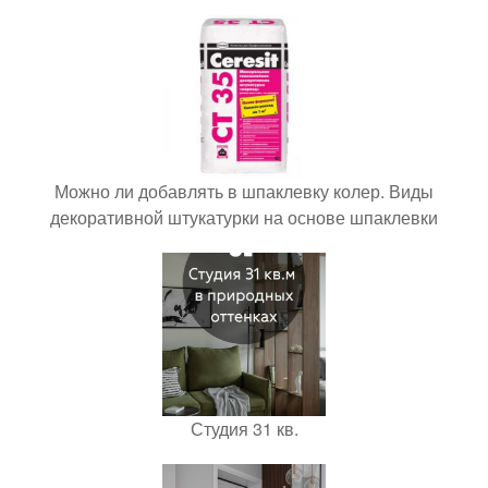
Можно ли добавлять в шпаклевку колер. Виды
декоративной штукатурки на основе шпаклевки
Студия 31 кв.