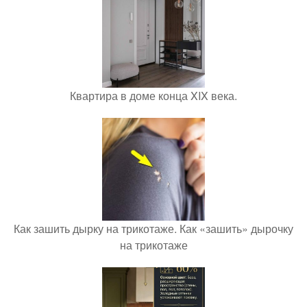
Квартира в доме конца XIX века.
Как зашить дырку на трикотаже. Как «зашить» дырочку
на трикотаже