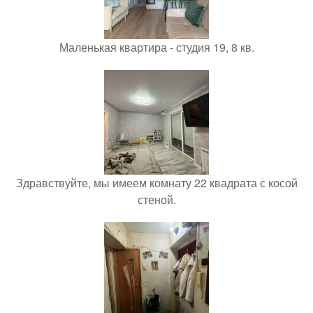
Маленькая квартира - студия 19, 8 кв.
Здравствуйте, мы имеем комнату 22 квадрата с косой
стеной.