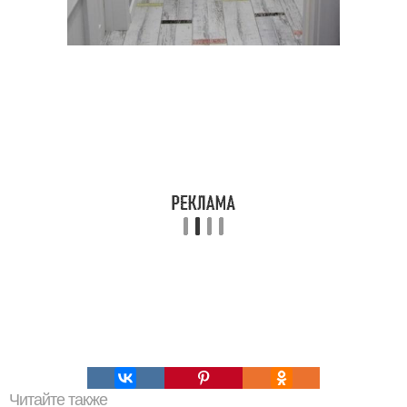
Читайте также