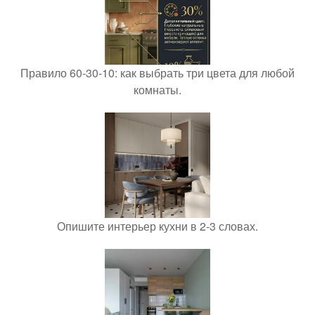
Правило 60-30-10: как выбрать три цвета для любой
комнаты.
Опишите интерьер кухни в 2-3 словах.