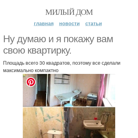
МИЛЫЙ ДОМ
главная
новости
статьи
Ну думаю и я покажу вам
свою квартирку.
Площадь всего 30 квадратов, поэтому все сделали
максимально компактно