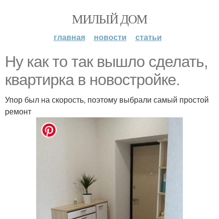
МИЛЫЙ ДОМ
главная
новости
статьи
Ну как то так вышло сделать,
квартирка в новостройке.
Упор был на скорость, поэтому выбрали самый простой
ремонт