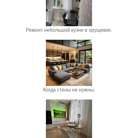
Ремонт небольшой кузни в хрущевке.
Когда стены не нужны.