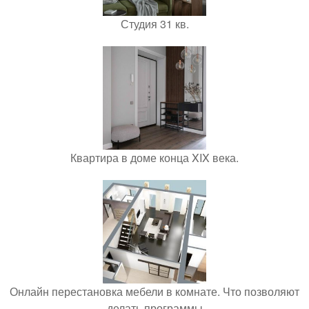
Студия 31 кв.
Квартира в доме конца XIX века.
Онлайн перестановка мебели в комнате. Что позволяют
делать программы