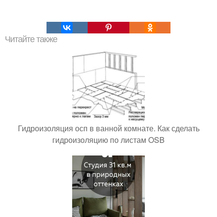
Читайте также
Гидроизоляция осп в ванной комнате. Как сделать
гидроизоляцию по листам OSB