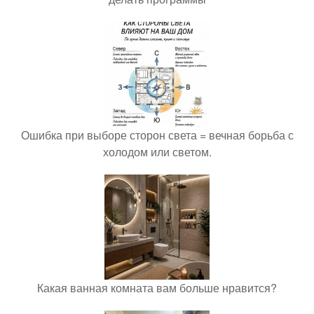
Ошибка при выборе сторон света = вечная борьба с
холодом или светом.
Какая ванная комната вам больше нравится?