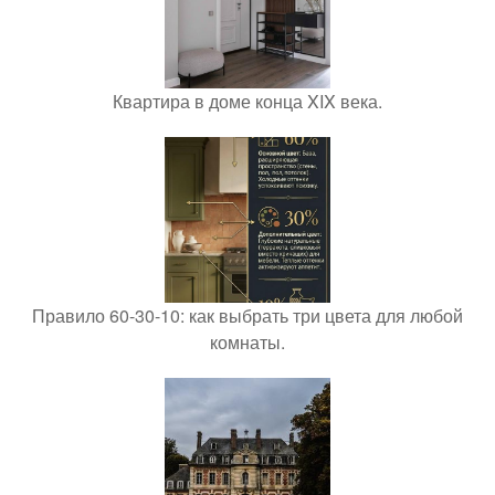
Квартира в доме конца XIX века.
Правило 60-30-10: как выбрать три цвета для любой
комнаты.