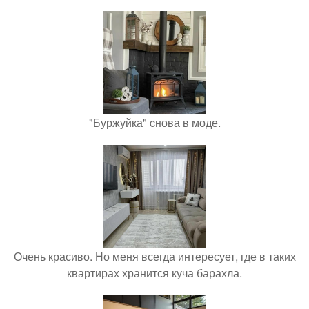
"Буржуйка" cнова в моде.
Очень красиво. Но меня всегда интересует, где в таких
квартирах хранится куча барахла.