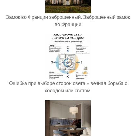
Замок во Франции заброшенный. Заброшенный замок
во Франции
Ошибка при выборе сторон света = вечная борьба с
холодом или светом.