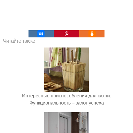
Читайте также
Интересные приспособления для кухни.
Функциональность – залог успеха