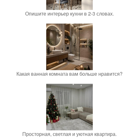
Опишите интерьер кухни в 2-3 словах.
Какая ванная комната вам больше нравится?
Просторная, светлая и уютная квартира.