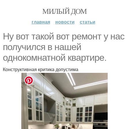
МИЛЫЙ ДОМ
главная
новости
статьи
Ну вот такой вот ремонт у нас
получился в нашей
однокомнатной квартире.
Конструктивная критика допустима