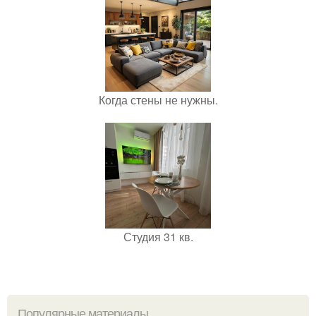
Когда стены не нужны.
Студия 31 кв.
Популярные материалы