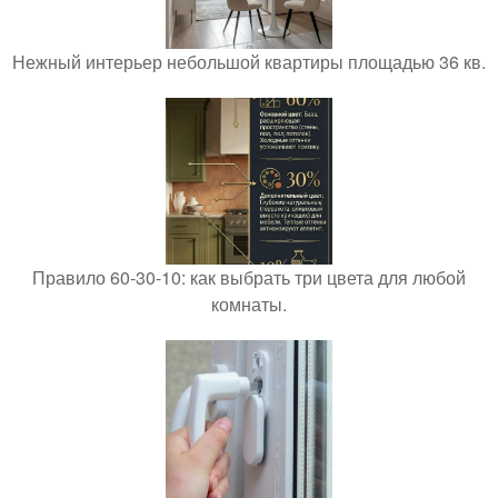
Нежный интерьер небольшой квартиры площадью 36 кв.
Правило 60-30-10: как выбрать три цвета для любой
комнаты.