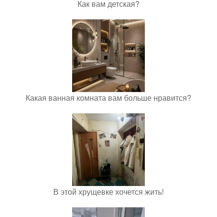
Как вам детская?
Какая ванная комната вам больше нравится?
В этой хрущевке хочется жить!