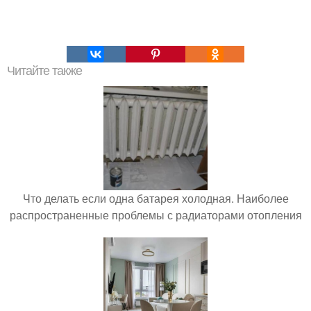
Читайте также
Что делать если одна батарея холодная. Наиболее
распространенные проблемы с радиаторами отопления