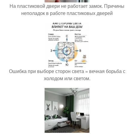
На пластиковой двери не работает замок. Причины
неполадок в работе пластиковых дверей
Ошибка при выборе сторон света = вечная борьба с
холодом или светом.