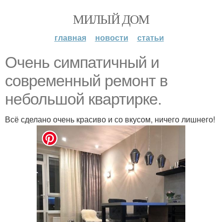
МИЛЫЙ ДОМ
главная
новости
статьи
Очень симпатичный и
современный ремонт в
небольшой квартирке.
Всё сделано очень красиво и со вкусом, ничего лишнего!