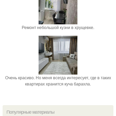
Ремонт небольшой кузни в хрущевке.
Очень красиво. Но меня всегда интересует, где в таких
квартирах хранится куча барахла.
Популярные материалы