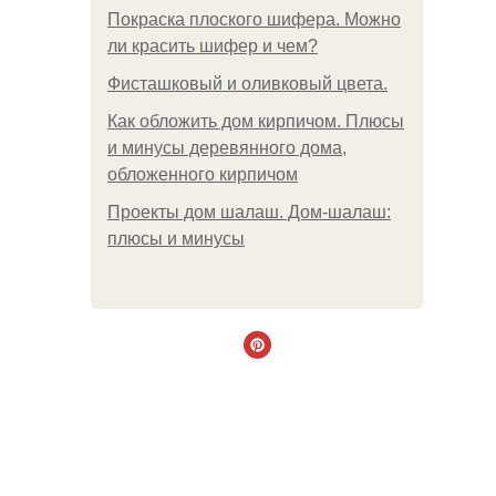
Покраска плоского шифера. Можно
ли красить шифер и чем?
Фисташковый и оливковый цвета.
Как обложить дом кирпичом. Плюсы
и минусы деревянного дома,
обложенного кирпичом
Проекты дом шалаш. Дом-шалаш:
плюсы и минусы