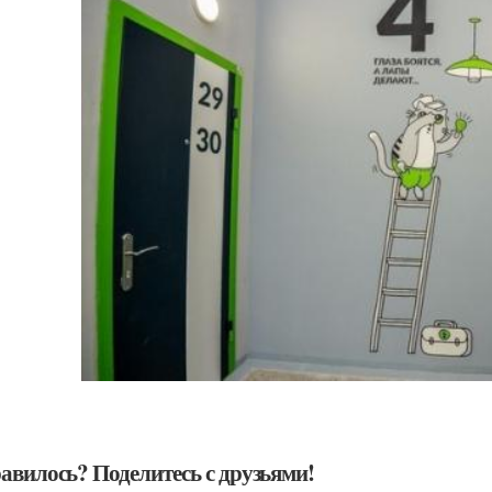
авилось? Поделитесь с друзьями!