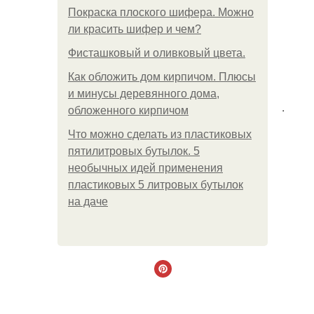
Покраска плоского шифера. Можно
ли красить шифер и чем?
Фисташковый и оливковый цвета.
Как обложить дом кирпичом. Плюсы
и минусы деревянного дома,
.
обложенного кирпичом
Что можно сделать из пластиковых
пятилитровых бутылок. 5
необычных идей применения
пластиковых 5 литровых бутылок
на даче