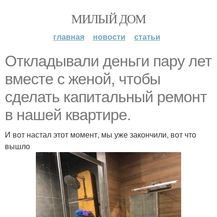
МИЛЫЙ ДОМ
главная
новости
статьи
Откладывали деньги пару лет
вместе с женой, чтобы
сделать капитальный ремонт
в нашей квартире.
И вот настал этот момент, мы уже закончили, вот что
вышло