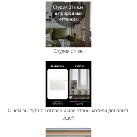
Студия 31 кв.
С чем вы тут не согласны или чтобы хотели добавить
еще?