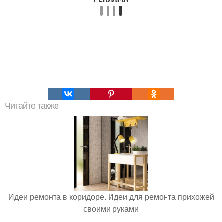
Читайте также
Идеи ремонта в коридоре. Идеи для ремонта прихожей
своими руками