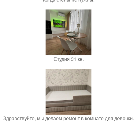
Студия 31 кв.
Здравствуйте, мы делаем ремонт в комнате для девочки.