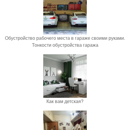
Обустройство рабочего места в гараже своими руками.
Тонкости обустройства гаража
Как вам детская?