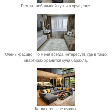
Ремонт небольшой кузни в хрущевке.
Очень красиво. Но меня всегда интересует, где в таких
квартирах хранится куча барахла.
Когда стены не нужны.