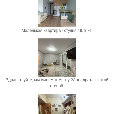
Маленькая квартира - студия 19, 8 кв.
Здравствуйте, мы имеем комнату 22 квадрата с косой
стеной.