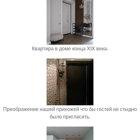
Квартира в доме конца XIX века.
Преображение нашей прихожей что бы гостей не стыдно
было пригласить.