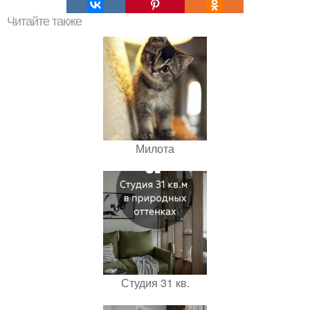
Читайте также
Милота
Студия 31 кв.