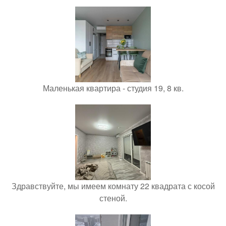
Маленькая квартира - студия 19, 8 кв.
Здравствуйте, мы имеем комнату 22 квадрата с косой
стеной.