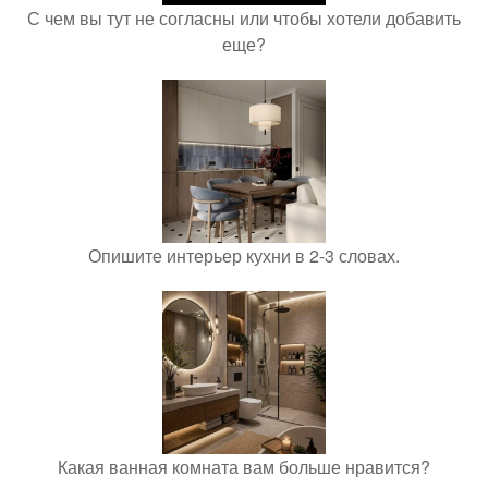
С чем вы тут не согласны или чтобы хотели добавить
еще?
Опишите интерьер кухни в 2-3 словах.
Какая ванная комната вам больше нравится?