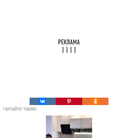
Читайте также