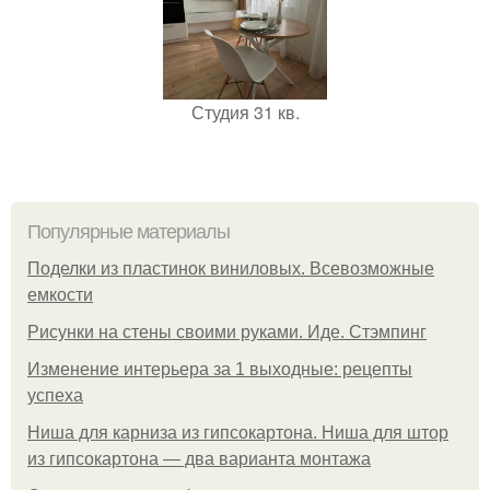
Студия 31 кв.
Популярные материалы
Поделки из пластинок виниловых. Всевозможные
емкости
Рисунки на стены своими руками. Иде. Стэмпинг
Изменение интерьера за 1 выходные: рецепты
успеха
Ниша для карниза из гипсокартона. Ниша для штор
из гипсокартона — два варианта монтажа