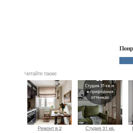
Понр
Читайте также
Ремонт в 2
Студия 31 кв.