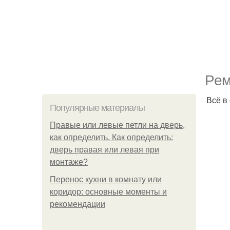
Peм
Всё в
Популярные материалы
Правые или левые петли на дверь,
как определить. Как определить:
дверь правая или левая при
монтаже?
Перенос кухни в комнату или
коридор: основные моменты и
рекомендации