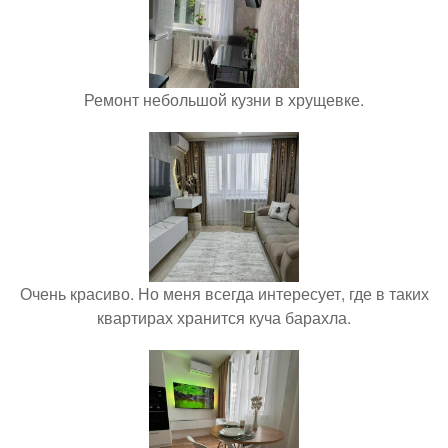
Ремонт небольшой кузни в хрущевке.
Очень красиво. Но меня всегда интересует, где в таких
квартирах хранится куча барахла.