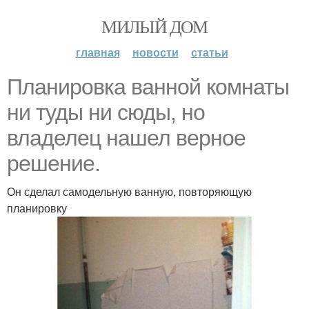
МИЛЫЙ ДОМ
главная
новости
статьи
Планировка ванной комнаты
ни туды ни сюды, но
владелец нашел верное
решение.
Он сделал самодельную ванную, повторяющую
планировку