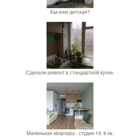
Как вам детская?
Сделали ремонт в стандартной кухне.
Маленькая квартира - студия 19, 8 кв.