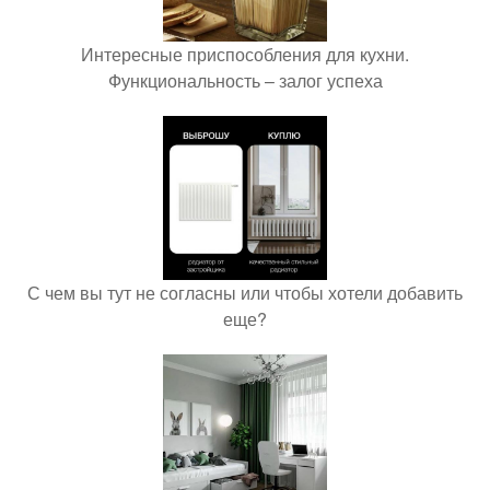
Интересные приспособления для кухни.
Функциональность – залог успеха
С чем вы тут не согласны или чтобы хотели добавить
еще?