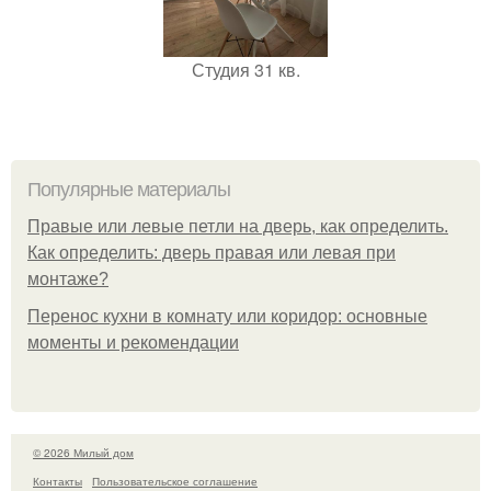
Студия 31 кв.
Популярные материалы
Правые или левые петли на дверь, как определить.
Как определить: дверь правая или левая при
монтаже?
Перенос кухни в комнату или коридор: основные
моменты и рекомендации
© 2026 Милый дом
Контакты
Пользовательское соглашение