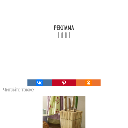
Читайте также