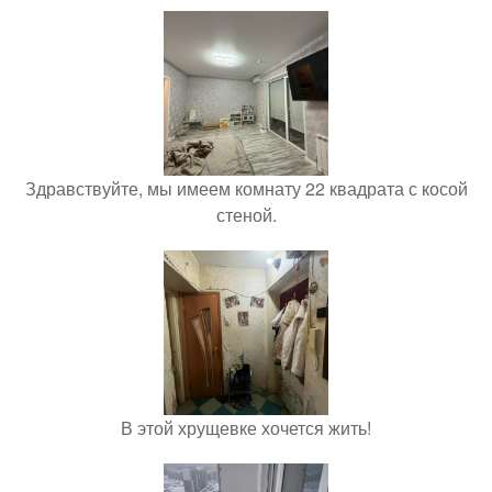
Здравствуйте, мы имеем комнату 22 квадрата с косой
стеной.
В этой хрущевке хочется жить!