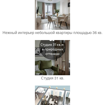
Нежный интерьер небольшой квартиры площадью 36 кв.
Студия 31 кв.