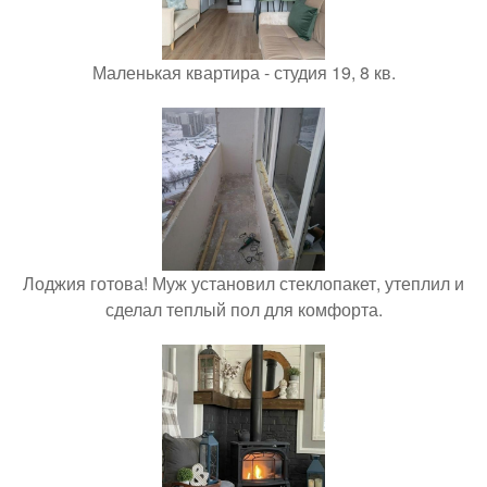
Маленькая квартира - студия 19, 8 кв.
Лоджия готова! Муж установил стеклопакет, утеплил и
сделал теплый пол для комфорта.