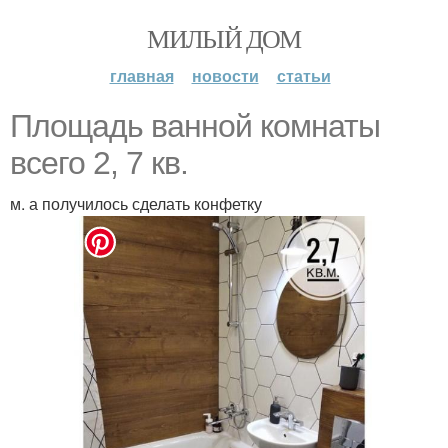
МИЛЫЙ ДОМ
главная
новости
статьи
Площадь ванной комнаты
всего 2, 7 кв.
м. а получилось сделать конфетку