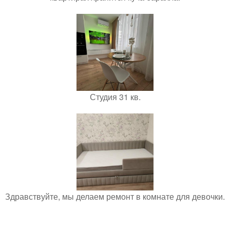
Студия 31 кв.
Здравствуйте, мы делаем ремонт в комнате для девочки.