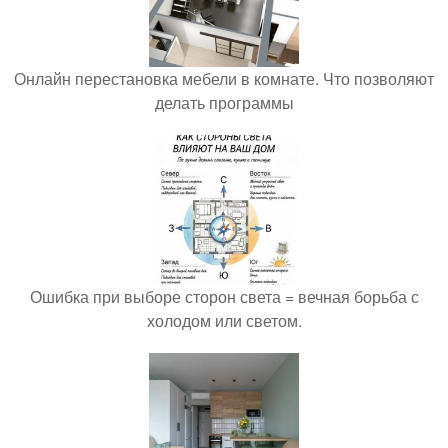
Онлайн перестановка мебели в комнате. Что позволяют
делать программы
Ошибка при выборе сторон света = вечная борьба с
холодом или светом.