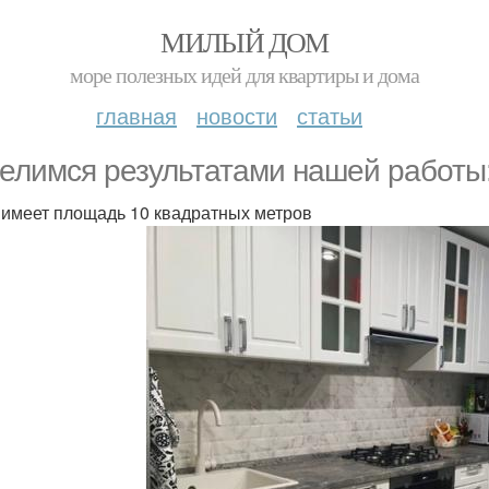
МИЛЫЙ ДОМ
море полезных идей для квартиры и дома
главная
новости
статьи
елимся результатами нашей работы:
 имеет площадь 10 квадратных метров