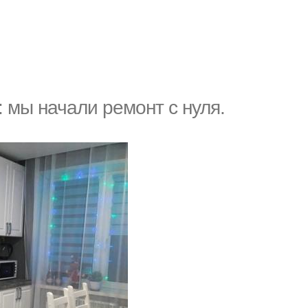
 мы начали ремонт с нуля.