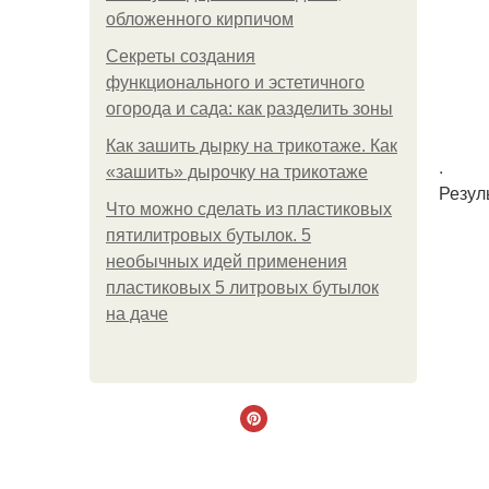
обложенного кирпичом
Секреты создания
функционального и эстетичного
огорода и сада: как разделить зоны
Как зашить дырку на трикотаже. Как
.
«зашить» дырочку на трикотаже
Резул
Что можно сделать из пластиковых
пятилитровых бутылок. 5
необычных идей применения
пластиковых 5 литровых бутылок
на даче