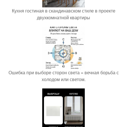
Кухня гостиная в скандинавском стиле в проекте
двухкомнатной квартиры
Ошибка при выборе сторон света = вечная борьба с
холодом или светом.