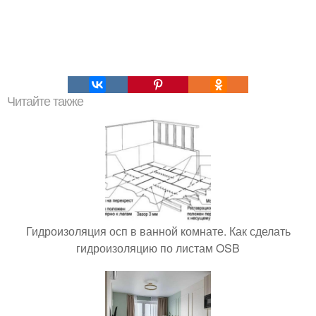
Читайте также
Гидроизоляция осп в ванной комнате. Как сделать
гидроизоляцию по листам OSB