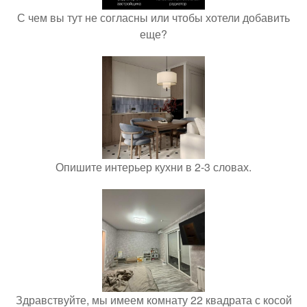
С чем вы тут не согласны или чтобы хотели добавить
еще?
Опишите интерьер кухни в 2-3 словах.
Здравствуйте, мы имеем комнату 22 квадрата с косой