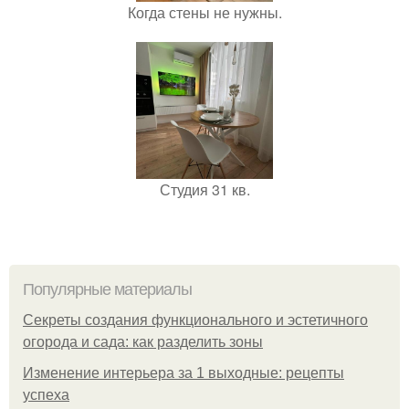
Когда стены не нужны.
Студия 31 кв.
Популярные материалы
Секреты создания функционального и эстетичного
огорода и сада: как разделить зоны
Изменение интерьера за 1 выходные: рецепты
успеха