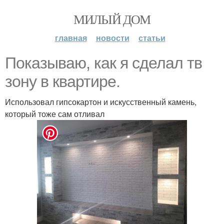
МИЛЫЙ ДОМ
главная
новости
статьи
Показываю, как я сделал тв
зону в квартире.
Использовал гипсокартон и искусственный камень,
который тоже сам отливал