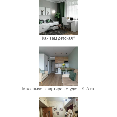
Как вам детская?
Маленькая квартира - студия 19, 8 кв.