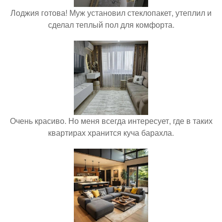
Лоджия готова! Муж установил стеклопакет, утеплил и
сделал теплый пол для комфорта.
Очень красиво. Но меня всегда интересует, где в таких
квартирах хранится куча барахла.