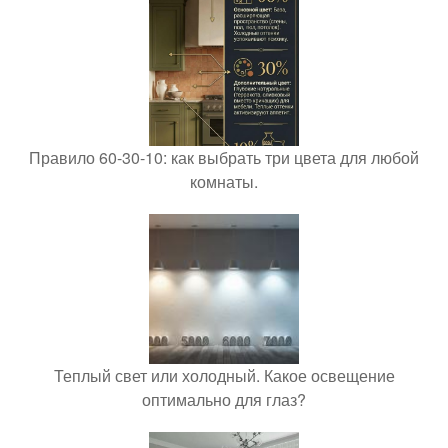
Правило 60-30-10: как выбрать три цвета для любой
комнаты.
Теплый свет или холодный. Какое освещение
оптимально для глаз?