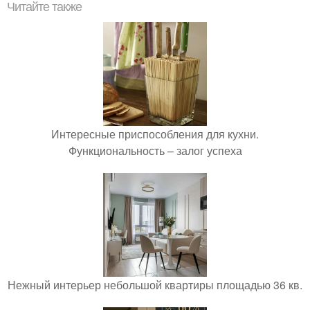
Читайте также
Интересные приспособления для кухни.
Функциональность – залог успеха
Нежный интерьер небольшой квартиры площадью 36 кв.